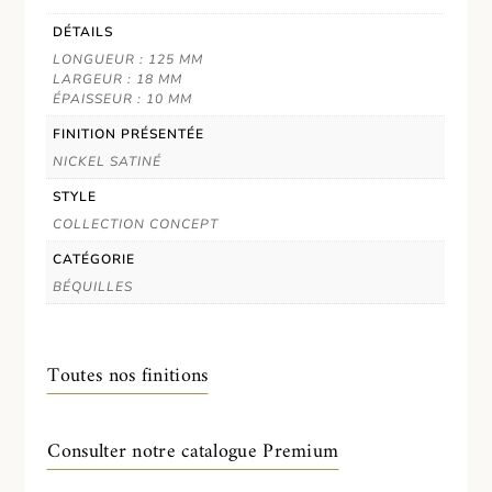
DÉTAILS
LONGUEUR : 125 MM
LARGEUR : 18 MM
ÉPAISSEUR : 10 MM
FINITION PRÉSENTÉE
NICKEL SATINÉ
STYLE
COLLECTION CONCEPT
CATÉGORIE
BÉQUILLES
Toutes nos finitions
Consulter notre catalogue Premium