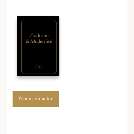
Nous contacter