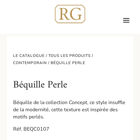
LE CATALOGUE /
TOUS LES PRODUITS
/
CONTEMPORAIN
/ BÉQUILLE PERLE
Béquille Perle
Béquille de la collection
Concept
, ce style insuffle
de la modernité, cette texture est inspirée des
motifs perlés.
Réf. BEQC0107