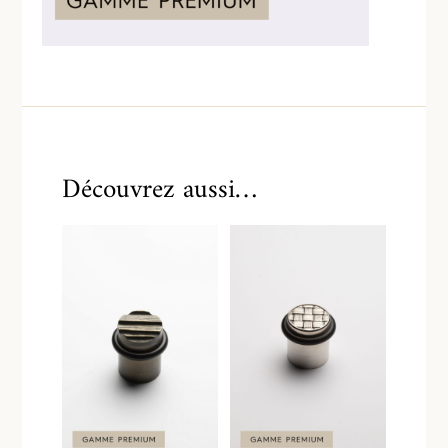
Découvrez aussi…