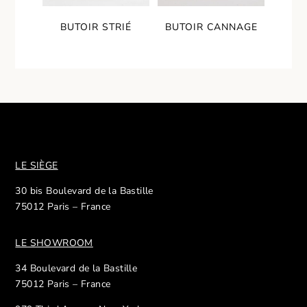
BUTOIR STRIÉ
BUTOIR CANNAGE
LE SIÈGE
30 bis Boulevard de la Bastille
75012 Paris – France
LE SHOWROOM
34 Boulevard de la Bastille
75012 Paris – France