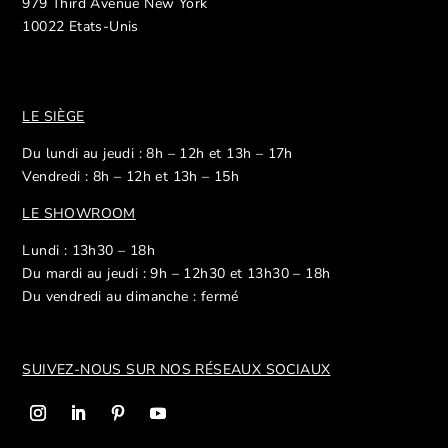
979 Third Avenue New York
10022 Etats-Unis
LE SIÈGE
Du lundi au jeudi : 8h – 12h et 13h – 17h
Vendredi : 8h – 12h et 13h – 15h
LE SHOWROOM
Lundi : 13h30 – 18h
Du mardi au jeudi : 9h – 12h30 et 13h30 – 18h
Du vendredi au dimanche : fermé
SUIVEZ-NOUS SUR NOS R
ÉSEAUX SOCIAUX