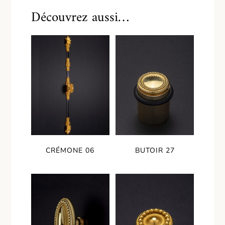
Découvrez aussi…
CRÉMONE 06
BUTOIR 27