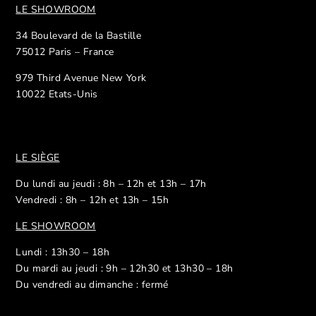
LE SHOWROOM
34 Boulevard de la Bastille
75012 Paris – France
979 Third Avenue New York
10022 Etats-Unis
LE SIÈGE
Du lundi au jeudi : 8h – 12h et 13h – 17h
Vendredi : 8h – 12h et 13h – 15h
LE SHOWROOM
Lundi : 13h30 – 18h
Du mardi au jeudi : 9h – 12h30 et 13h30 – 18h
Du vendredi au dimanche : fermé