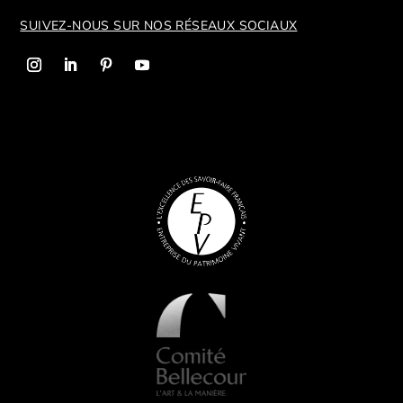
SUIVEZ-NOUS SUR NOS R
ÉSEAUX SOCIAUX