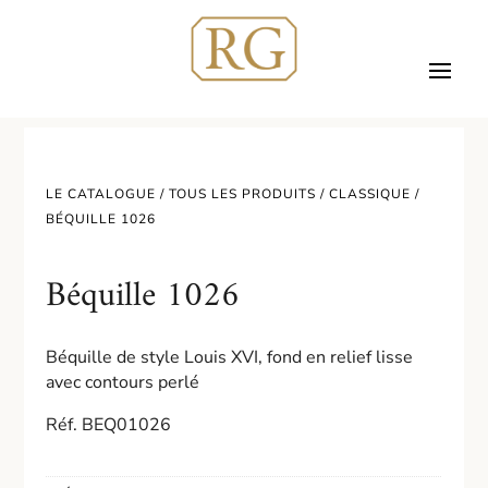
LE CATALOGUE /
TOUS LES PRODUITS
/
CLASSIQUE
/
BÉQUILLE 1026
Béquille 1026
Béquille de style Louis XVI, fond en relief lisse
avec contours perlé
Réf. BEQ01026