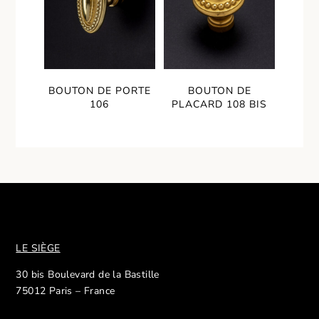
BOUTON DE PORTE
BOUTON DE
106
PLACARD 108 BIS
LE SIÈGE
30 bis Boulevard de la Bastille
75012 Paris – France