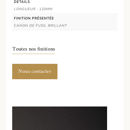
DÉTAILS
LONGUEUR : 120MM
FINITION PRÉSENTÉE
CANON DE FUSIL BRILLANT
Toutes nos finitions
Nous contacter