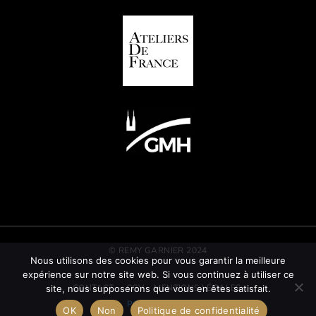
© REMY GARNIER 2024
Nous utilisons des cookies pour vous garantir la meilleure
expérience sur notre site web. Si vous continuez à utiliser ce
CONTACT
CGV
MENTIONS LÉGALES
site, nous supposerons que vous en êtes satisfait.
POLITIQUE RSE
OK
Non
Politique de confidentialité