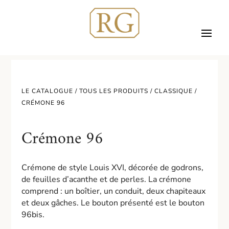
LE CATALOGUE /
TOUS LES PRODUITS
/
CLASSIQUE
/
CRÉMONE 96
Crémone 96
Crémone de style Louis XVI, décorée de godrons,
de feuilles d’acanthe et de perles. La crémone
comprend : un boîtier, un conduit, deux chapiteaux
et deux gâches. Le bouton présenté est le bouton
96bis.