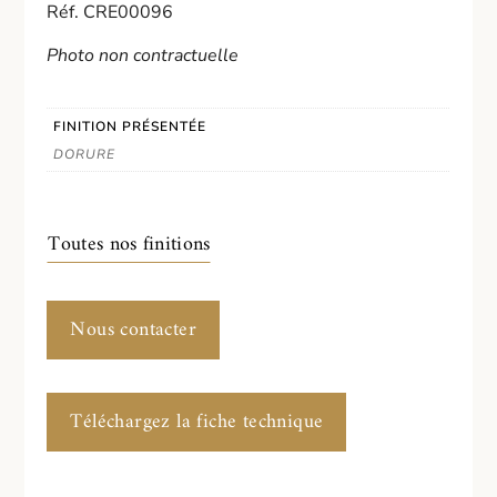
Réf. CRE00096
Photo non contractuelle
FINITION PRÉSENTÉE
DORURE
Toutes nos finitions
Nous contacter
Téléchargez la fiche technique