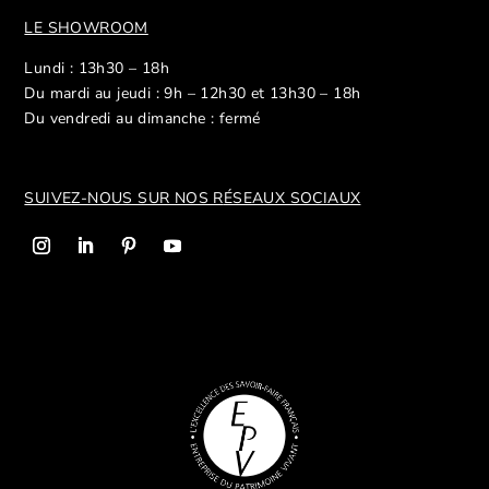
LE SHOWROOM
Lundi : 13h30 – 18h
Du mardi au jeudi : 9h – 12h30 et 13h30 – 18h
Du vendredi au dimanche : fermé
SUIVEZ-NOUS SUR NOS R
ÉSEAUX SOCIAUX