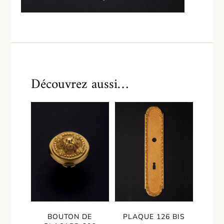
Découvrez aussi…
BOUTON DE
PLAQUE 126 BIS