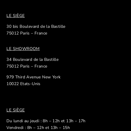
LE SIÈGE
30 bis Boulevard de la Bastille
75012 Paris – France
LE SHOWROOM
34 Boulevard de la Bastille
75012 Paris – France
979 Third Avenue New York
10022 Etats-Unis
LE SIÈGE
Du lundi au jeudi : 8h – 12h et 13h – 17h
Vendredi : 8h – 12h et 13h – 15h