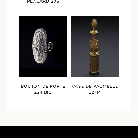
PLACARD 206
BOUTON DE PORTE
VASE DE PAUMELLE
224 BIS
124M