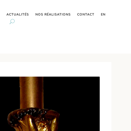
ACTUALITÉS
NOS RÉALISATIONS
CONTACT
EN