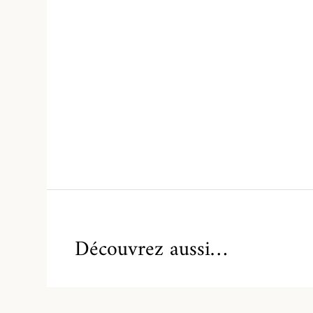
Découvrez aussi…