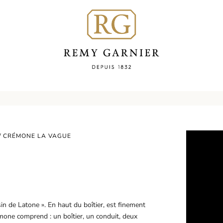
/ CRÉMONE LA VAGUE
in de Latone ». En haut du boîtier, est finement
mone comprend : un boîtier, un conduit, deux