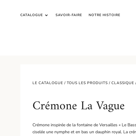
CATALOGUE
SAVOIR-FAIRE
NOTRE HISTOIRE
LE CATALOGUE /
TOUS LES PRODUITS
/
CLASSIQUE
Crémone La Vague
Crémone inspirée de la fontaine de Versailles « Le Bass
ciselée une nymphe et en bas un dauphin royal. La cré