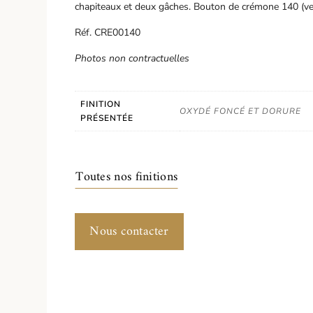
chapiteaux et deux gâches. Bouton de crémone 140 (
Réf. CRE00140
Photos non contractuelles
FINITION
OXYDÉ FONCÉ ET DORURE
PRÉSENTÉE
Toutes nos finitions
Nous contacter