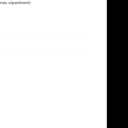
vendu séparément)