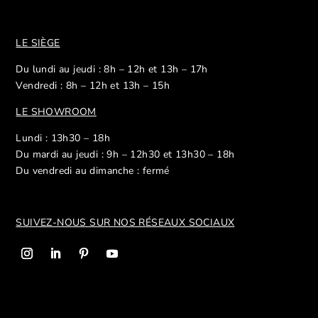
LE SIÈGE
Du lundi au jeudi : 8h – 12h et 13h – 17h
Vendredi : 8h – 12h et 13h – 15h
LE SHOWROOM
Lundi : 13h30 – 18h
Du mardi au jeudi : 9h – 12h30 et 13h30 – 18h
Du vendredi au dimanche : fermé
SUIVEZ-NOUS SUR NOS R
ÉSEAUX SOCIAUX