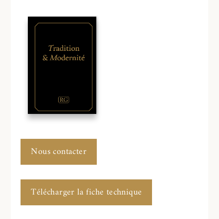
Nous contacter
Télécharger la fiche technique