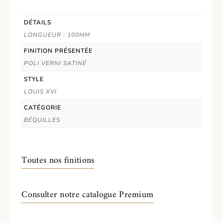
DÉTAILS
LONGUEUR : 100MM
FINITION PRÉSENTÉE
POLI VERNI SATINÉ
STYLE
LOUIS XVI
CATÉGORIE
BÉQUILLES
Toutes nos finitions
Consulter notre catalogue Premium