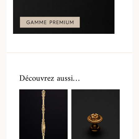
Découvrez aussi…