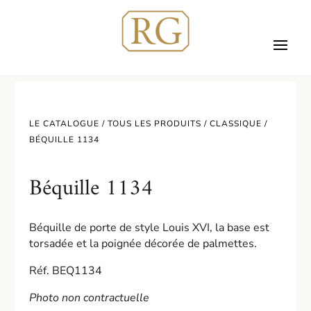
LE CATALOGUE /
TOUS LES PRODUITS
/
CLASSIQUE
/
BÉQUILLE 1134
Béquille 1134
Béquille de porte de style Louis XVI, la base est
torsadée et la poignée décorée de palmettes.
Réf. BEQ1134
Photo non contractuelle