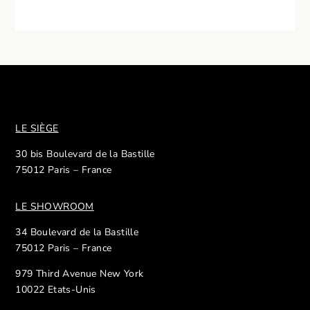
LE SIÈGE
30 bis Boulevard de la Bastille
75012 Paris – France
LE SHOWROOM
34 Boulevard de la Bastille
75012 Paris – France
979 Third Avenue New York
10022 Etats-Unis