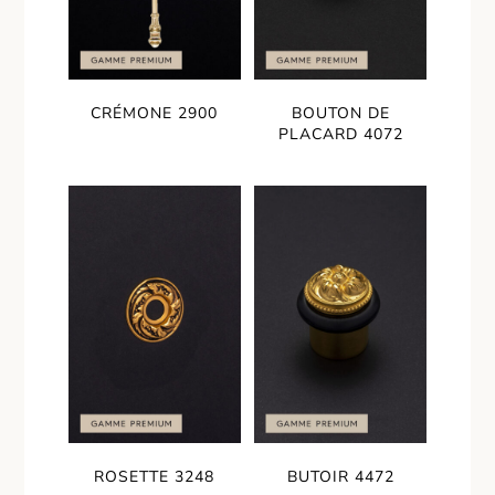
CRÉMONE 2900
BOUTON DE
PLACARD 4072
ROSETTE 3248
BUTOIR 4472