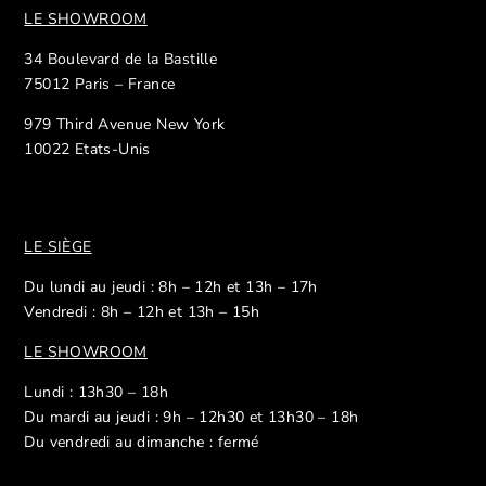
LE SHOWROOM
34 Boulevard de la Bastille
75012 Paris – France
979 Third Avenue New York
10022 Etats-Unis
LE SIÈGE
Du lundi au jeudi : 8h – 12h et 13h – 17h
Vendredi : 8h – 12h et 13h – 15h
LE SHOWROOM
Lundi : 13h30 – 18h
Du mardi au jeudi : 9h – 12h30 et 13h30 – 18h
Du vendredi au dimanche : fermé