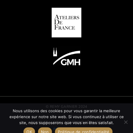
© REMY GARNIER 2024
Nous utilisons des cookies pour vous garantir la meilleure
expérience sur notre site web. Si vous continuez à utiliser ce
CONTACT
CGV
MENTIONS LÉGALES
site, nous supposerons que vous en êtes satisfait.
POLITIQUE RSE
OK
Non
Politique de confidentialité