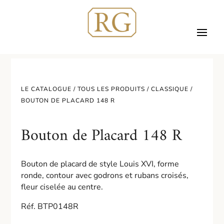
LE CATALOGUE /
TOUS LES PRODUITS
/
CLASSIQUE
/
BOUTON DE PLACARD 148 R
Bouton de Placard 148 R
Bouton de placard de style Louis XVI, forme
ronde, contour avec godrons et rubans croisés,
fleur ciselée au centre.
Réf. BTP0148R