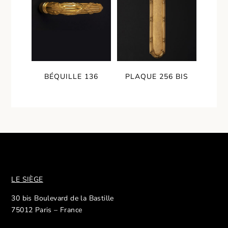
BÉQUILLE 136
PLAQUE 256 BIS
LE SIÈGE
30 bis Boulevard de la Bastille
75012 Paris – France