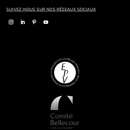
SUIVEZ-NOUS SUR NOS R
ÉSEAUX SOCIAUX