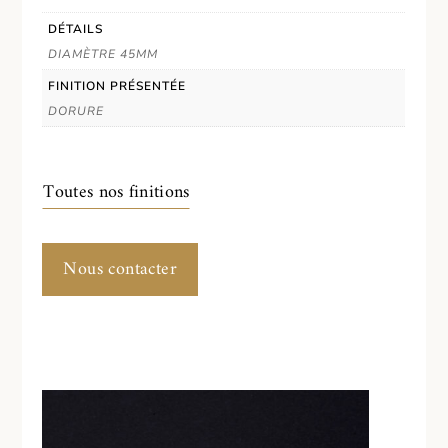
DÉTAILS
DIAMÈTRE 45MM
FINITION PRÉSENTÉE
DORURE
Toutes nos finitions
Nous contacter