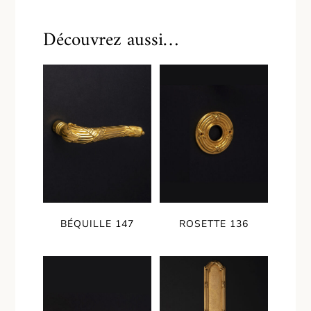
Découvrez aussi…
BÉQUILLE 147
ROSETTE 136