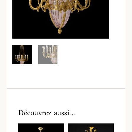
Découvrez aussi…