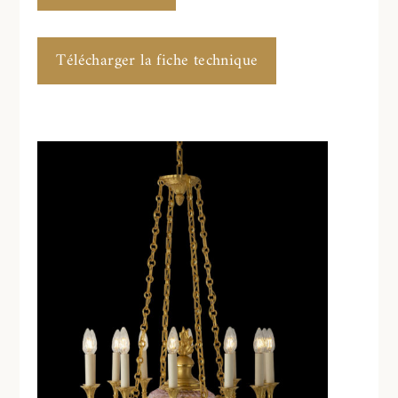
Télécharger la fiche technique