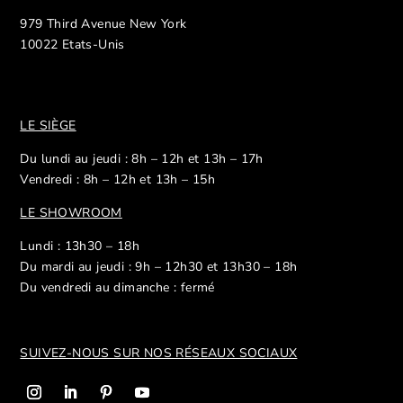
979 Third Avenue New York
10022 Etats-Unis
LE SIÈGE
Du lundi au jeudi : 8h – 12h et 13h – 17h
Vendredi : 8h – 12h et 13h – 15h
LE SHOWROOM
Lundi : 13h30 – 18h
Du mardi au jeudi : 9h – 12h30 et 13h30 – 18h
Du vendredi au dimanche : fermé
SUIVEZ-NOUS SUR NOS R
ÉSEAUX SOCIAUX