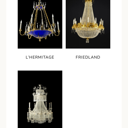
L’HERMITAGE
FRIEDLAND