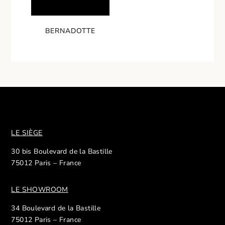
BERNADOTTE
LE SIÈGE
30 bis Boulevard de la Bastille
75012 Paris – France
LE SHOWROOM
34 Boulevard de la Bastille
75012 Paris – France