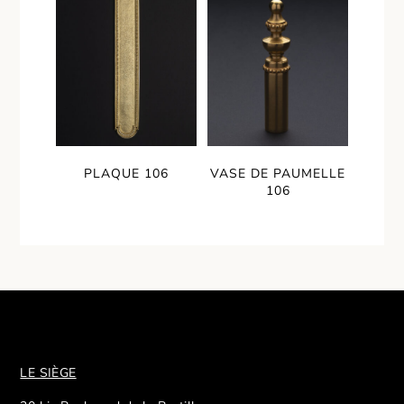
PLAQUE 106
VASE DE PAUMELLE
106
LE SIÈGE