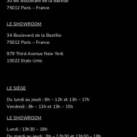
30 bis Boulevard de la Bastille
75012 Paris – France
LE SHOWROOM
34 Boulevard de la Bastille
75012 Paris – France
979 Third Avenue New York
10022 Etats-Unis
LE SIÈGE
Du lundi au jeudi : 8h – 12h et 13h – 17h
Vendredi : 8h – 12h et 13h – 15h
LE SHOWROOM
Lundi : 13h30 – 18h
Du mardi au jeudi : 9h – 12h30 et 13h30 – 18h