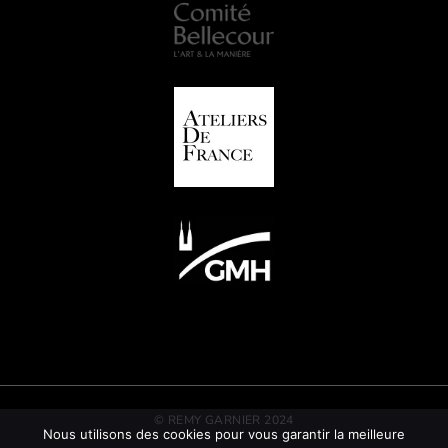
© REMY GARNIER 2024
Nous utilisons des cookies pour vous garantir la meilleure