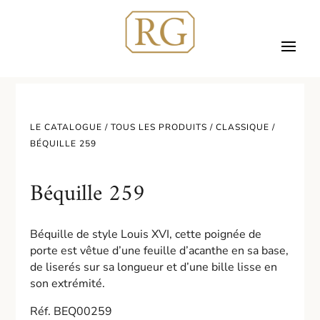
LE CATALOGUE /
TOUS LES PRODUITS
/
CLASSIQUE
/
BÉQUILLE 259
Béquille 259
Béquille de style Louis XVI, cette poignée de
porte est vêtue d’une feuille d’acanthe en sa base,
de liserés sur sa longueur et d’une bille lisse en
son extrémité.
Réf. BEQ00259