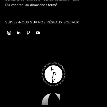
Du vendredi au dimanche : fermé
SUIVEZ-NOUS SUR NOS R
ÉSEAUX SOCIAUX