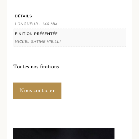
DÉTAILS
LONGUEUR : 140 MM
FINITION PRÉSENTÉE
NICKEL SATINÉ VIEILLI
Toutes nos finitions
Nous contacter