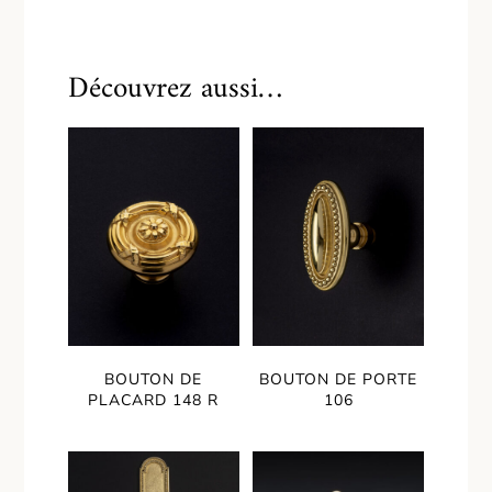
Découvrez aussi…
BOUTON DE
BOUTON DE PORTE
PLACARD 148 R
106