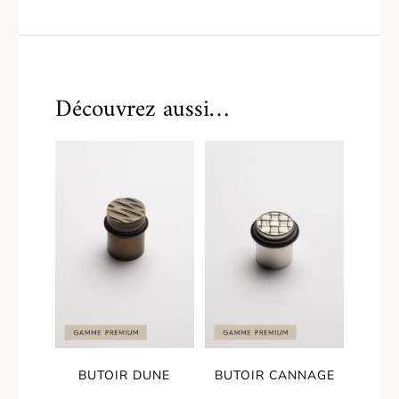
Découvrez aussi…
BUTOIR DUNE
BUTOIR CANNAGE