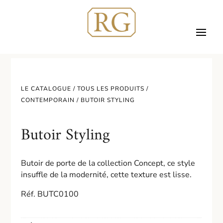
LE CATALOGUE /
TOUS LES PRODUITS
/
CONTEMPORAIN
/ BUTOIR STYLING
Butoir Styling
Butoir de porte de la collection Concept, ce style
insuffle de la modernité, cette texture est lisse.
Réf. BUTC0100