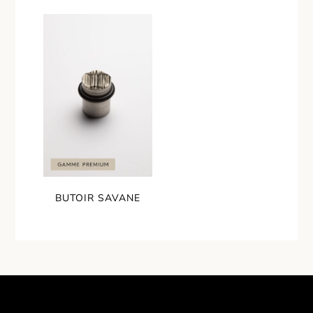
BUTOIR SAVANE