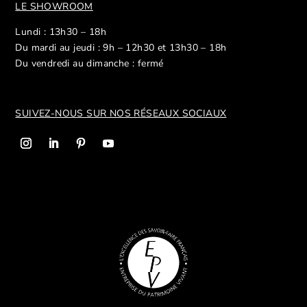
LE SHOWROOM
Lundi : 13h30 – 18h
Du mardi au jeudi : 9h – 12h30 et 13h30 – 18h
Du vendredi au dimanche : fermé
SUIVEZ-NOUS SUR NOS R
ÉSEAUX SOCIAUX