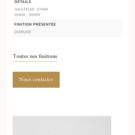
DÉTAILS
HAUTEUR: 37MM
DIAM : 30MM
FINITION PRÉSENTÉE
DORURE
Toutes nos finitions
Nous contacter