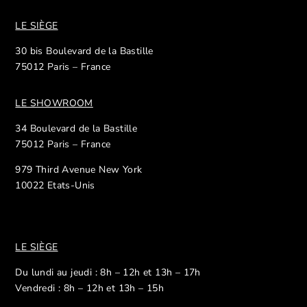
LE SIÈGE
30 bis Boulevard de la Bastille
75012 Paris – France
LE SHOWROOM
34 Boulevard de la Bastille
75012 Paris – France
979 Third Avenue New York
10022 Etats-Unis
LE SIÈGE
Du lundi au jeudi : 8h – 12h et 13h – 17h
Vendredi : 8h – 12h et 13h – 15h