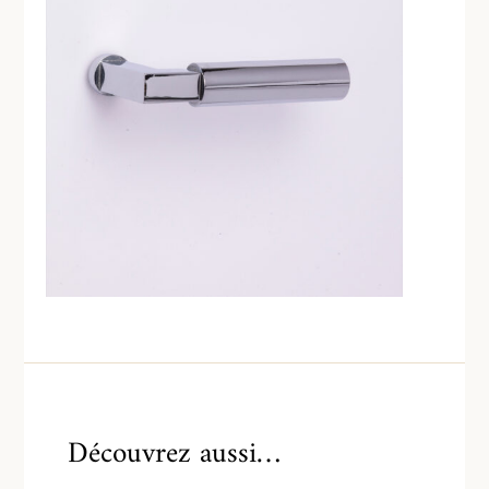
Découvrez aussi…