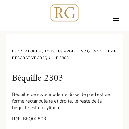
LE CATALOGUE /
TOUS LES PRODUITS
/
QUINCAILLERIE
DÉCORATIVE
/ BÉQUILLE 2803
Béquille 2803
Béquille de style moderne, lisse, le pied est de
forme rectangulaire et droite, le reste de la
béquille est en cylindre.
Réf : BEQ02803