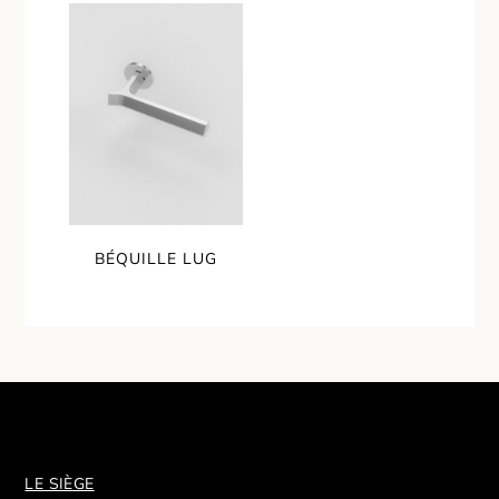
BÉQUILLE LUG
LE SIÈGE