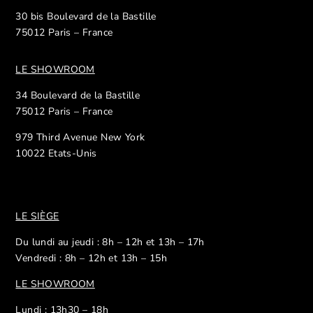
30 bis Boulevard de la Bastille
75012 Paris – France
LE SHOWROOM
34 Boulevard de la Bastille
75012 Paris – France
979 Third Avenue New York
10022 Etats-Unis
LE SIÈGE
Du lundi au jeudi : 8h – 12h et 13h – 17h
Vendredi : 8h – 12h et 13h – 15h
LE SHOWROOM
Lundi : 13h30 – 18h