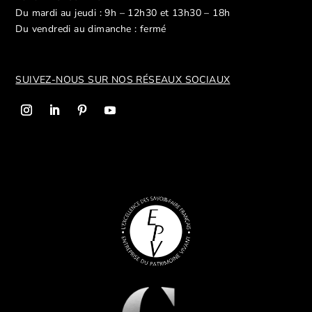
Du mardi au jeudi : 9h – 12h30 et 13h30 – 18h
Du vendredi au dimanche : fermé
SUIVEZ-NOUS SUR NOS R
ÉSEAUX SOCIAUX