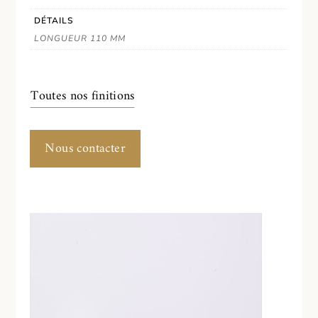
DÉTAILS
LONGUEUR 110 MM
Toutes nos finitions
Nous contacter