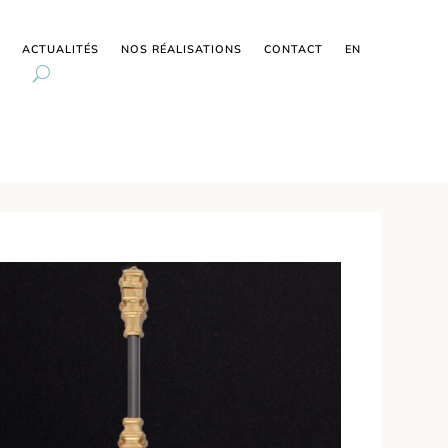
ACTUALITÉS
NOS RÉALISATIONS
CONTACT
EN