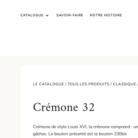
CATALOGUE
SAVOIR-FAIRE
NOTRE HISTOIRE
LE CATALOGUE /
TOUS LES PRODUITS
/
CLASSIQUE
Crémone 32
Crémone de style Louis XVI, la crémone comprend : un 
gâches. Le bouton présenté est le bouton 230bis