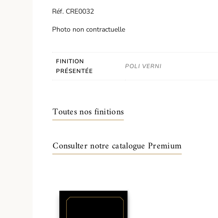
Réf. CRE0032
Photo non contractuelle
FINITION
POLI VERNI
PRÉSENTÉE
Toutes nos finitions
Consulter notre catalogue Premium