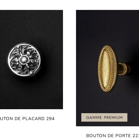
UTON DE PLACARD 294
BOUTON DE PORTE 22