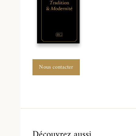
Nous contacter
Découvrez aussi…