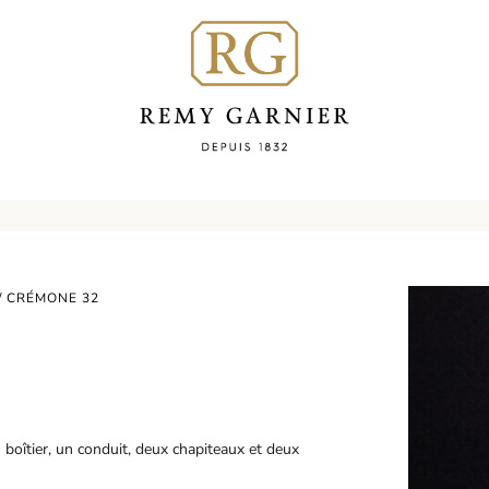
/ CRÉMONE 32
boîtier, un conduit, deux chapiteaux et deux