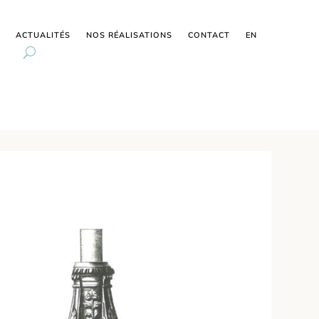
ACTUALITÉS
NOS RÉALISATIONS
CONTACT
EN