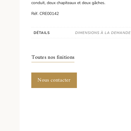
conduit, deux chapiteaux et deux gâches.
Réf. CRE00142
DÉTAILS
DIMENSIONS À LA DEMANDE
Toutes nos finitions
Nous contacter