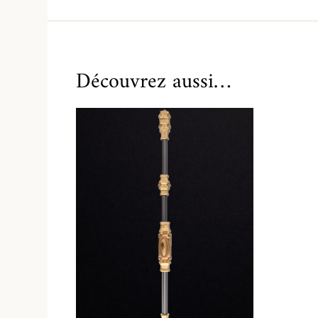
Découvrez aussi…