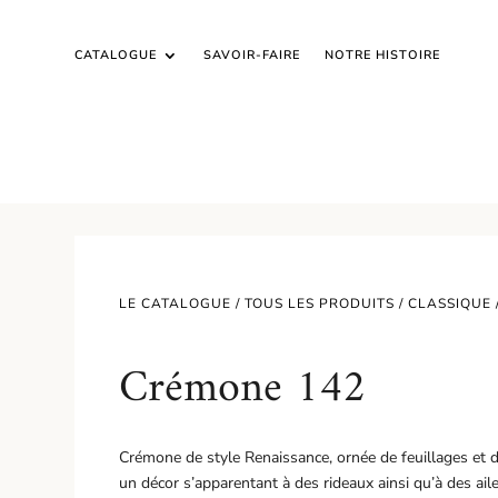
CATALOGUE
SAVOIR-FAIRE
NOTRE HISTOIRE
LE CATALOGUE /
TOUS LES PRODUITS
/
CLASSIQUE
Crémone 142
Crémone de style Renaissance, ornée de feuillages et 
un décor s’apparentant à des rideaux ainsi qu’à des ail