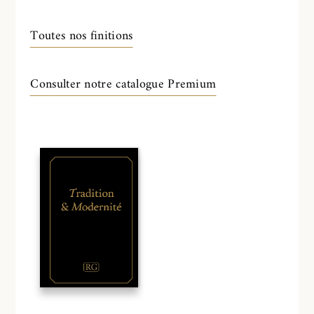
Toutes nos finitions
Consulter notre catalogue Premium