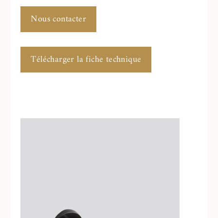
Nous contacter
Télécharger la fiche technique