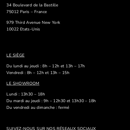
34 Boulevard de la Bastille
75012 Paris – France
979 Third Avenue New York
10022 Etats-Unis
LE SIÈGE
Du lundi au jeudi : 8h – 12h et 13h – 17h
Vendredi : 8h – 12h et 13h – 15h
LE SHOWROOM
Lundi : 13h30 – 18h
Du mardi au jeudi : 9h – 12h30 et 13h30 – 18h
Du vendredi au dimanche : fermé
SUIVEZ-NOUS SUR NOS R
ÉSEAUX SOCIAUX