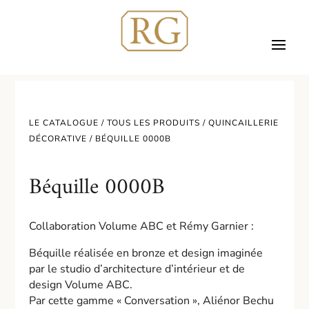
LE CATALOGUE /
TOUS LES PRODUITS
/
QUINCAILLERIE
DÉCORATIVE
/ BÉQUILLE 0000B
Béquille 0000B
Collaboration Volume ABC et Rémy Garnier :
Béquille réalisée en bronze et design imaginée
par le studio d’architecture d’intérieur et de
design Volume ABC.
Par cette gamme « Conversation », Aliénor Bechu