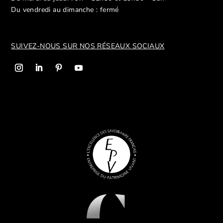
Du vendredi au dimanche : fermé
SUIVEZ-NOUS SUR NOS R
ÉSEAUX SOCIAUX