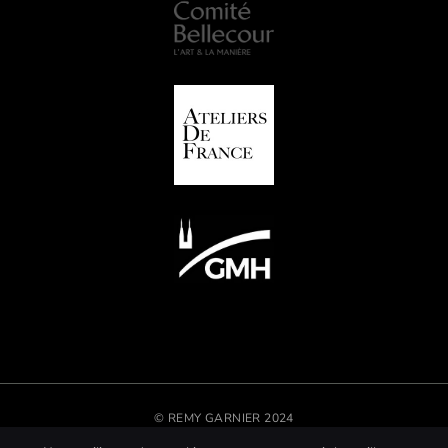
© REMY GARNIER 2024