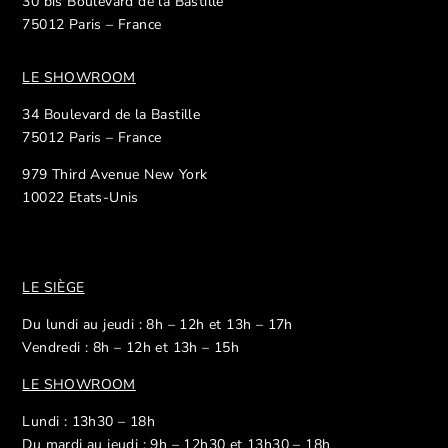
30 bis Boulevard de la Bastille
75012 Paris – France
LE SHOWROOM
34 Boulevard de la Bastille
75012 Paris – France
979 Third Avenue New York
10022 Etats-Unis
LE SIÈGE
Du lundi au jeudi : 8h – 12h et 13h – 17h
Vendredi : 8h – 12h et 13h – 15h
LE SHOWROOM
Lundi : 13h30 – 18h
Du mardi au jeudi : 9h – 12h30 et 13h30 – 18h