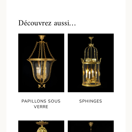
Découvrez aussi…
PAPILLONS SOUS
SPHINGES
VERRE