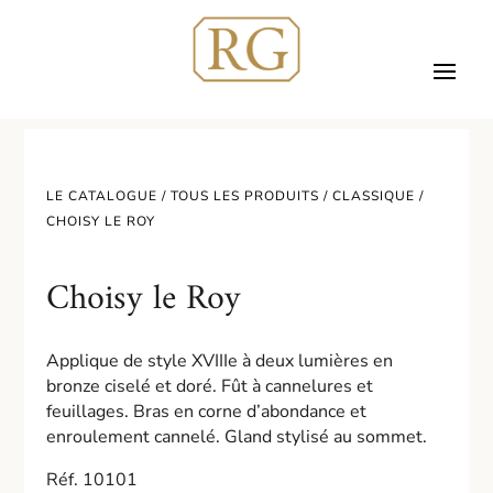
LE CATALOGUE /
TOUS LES PRODUITS
/
CLASSIQUE
/
CHOISY LE ROY
Choisy le Roy
Applique de style XVIIIe à deux lumières en
bronze ciselé et doré. Fût à cannelures et
feuillages. Bras en corne d’abondance et
enroulement cannelé. Gland stylisé au sommet.
Réf. 10101