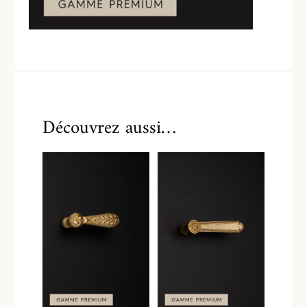
Découvrez aussi…