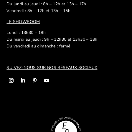
Du lundi au jeudi : 8h – 12h et 13h – 17h
Vendredi : 8h – 12h et 13h – 15h
LE SHOWROOM
Lundi : 13h30 – 18h
Du mardi au jeudi : 9h – 12h30 et 13h30 – 18h
Du vendredi au dimanche : fermé
SUIVEZ-NOUS SUR NOS R
ÉSEAUX SOCIAUX