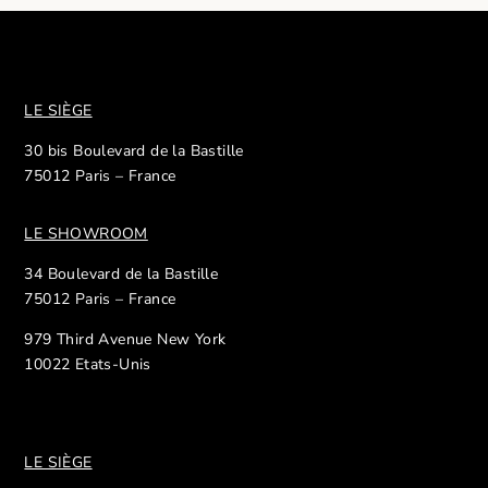
LE SIÈGE
30 bis Boulevard de la Bastille
75012 Paris – France
LE SHOWROOM
34 Boulevard de la Bastille
75012 Paris – France
979 Third Avenue New York
10022 Etats-Unis
LE SIÈGE