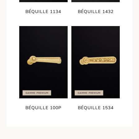
BÉQUILLE 1134
BÉQUILLE 1432
BÉQUILLE 100P
BÉQUILLE 1534