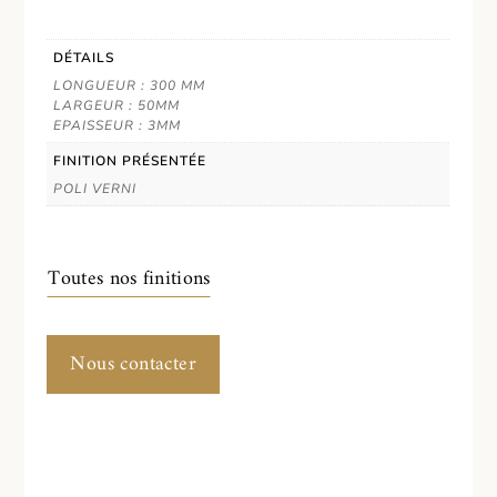
DÉTAILS
LONGUEUR : 300 MM
LARGEUR : 50MM
EPAISSEUR : 3MM
FINITION PRÉSENTÉE
POLI VERNI
Toutes nos finitions
Nous contacter