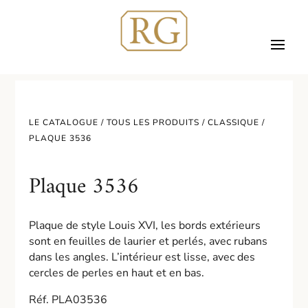
LE CATALOGUE /
TOUS LES PRODUITS
/
CLASSIQUE
/
PLAQUE 3536
Plaque 3536
Plaque de style Louis XVI, les bords extérieurs
sont en feuilles de laurier et perlés, avec rubans
dans les angles. L’intérieur est lisse, avec des
cercles de perles en haut et en bas.
Réf. PLA03536