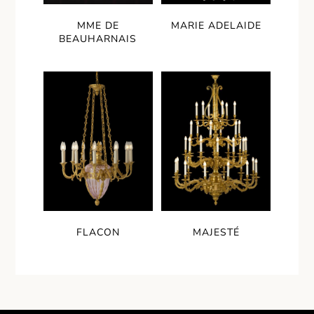
MME DE
MARIE ADELAIDE
BEAUHARNAIS
FLACON
MAJESTÉ