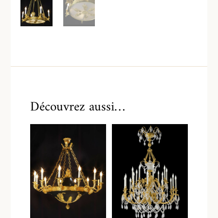
Découvrez aussi…