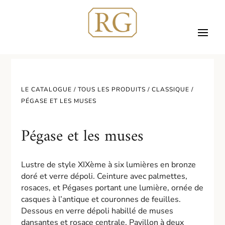
LE CATALOGUE /
TOUS LES PRODUITS
/
CLASSIQUE
/
PÉGASE ET LES MUSES
Pégase et les muses
Lustre de style XIXème à six lumières en bronze
doré et verre dépoli. Ceinture avec palmettes,
rosaces, et Pégases portant une lumière, ornée de
casques à l’antique et couronnes de feuilles.
Dessous en verre dépoli habillé de muses
dansantes et rosace centrale. Pavillon à deux