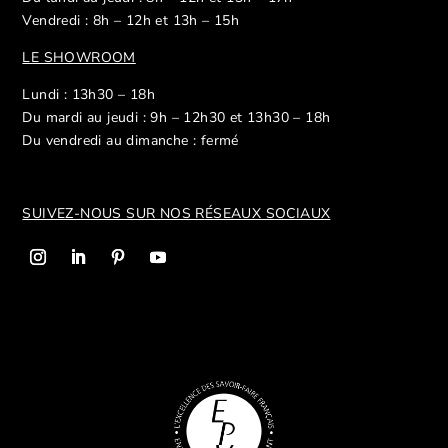
Vendredi : 8h – 12h et 13h – 15h
LE SHOWROOM
Lundi : 13h30 – 18h
Du mardi au jeudi : 9h – 12h30 et 13h30 – 18h
Du vendredi au dimanche : fermé
SUIVEZ-NOUS SUR NOS R
ÉSEAUX SOCIAUX