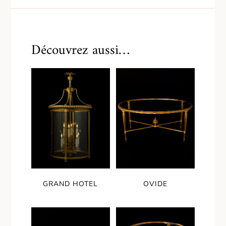
Découvrez aussi…
GRAND HOTEL
OVIDE