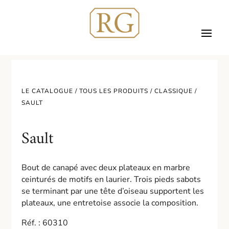
LE CATALOGUE /
TOUS LES PRODUITS
/
CLASSIQUE
/
SAULT
Sault
Bout de canapé avec deux plateaux en marbre
ceinturés de motifs en laurier. Trois pieds sabots
se terminant par une tête d’oiseau supportent les
plateaux, une entretoise associe la composition.
Réf. : 60310