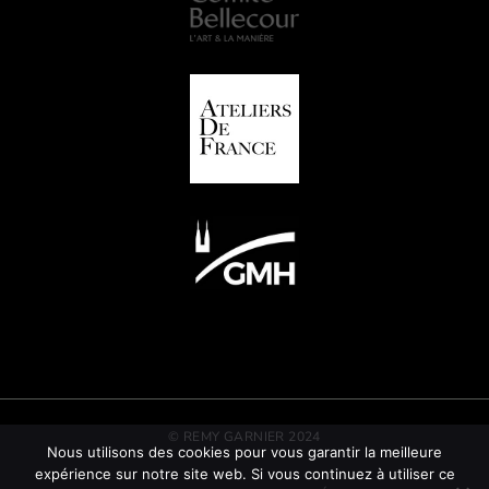
© REMY GARNIER 2024
Nous utilisons des cookies pour vous garantir la meilleure
expérience sur notre site web. Si vous continuez à utiliser ce