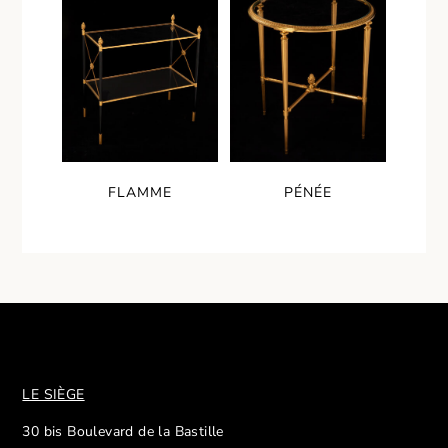
FLAMME
PÉNÉE
LE SIÈGE
30 bis Boulevard de la Bastille