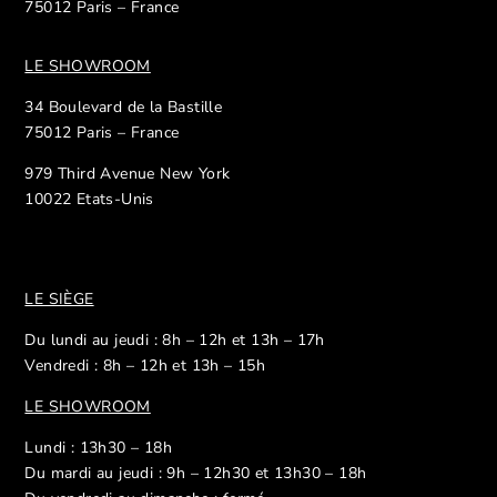
75012 Paris – France
LE SHOWROOM
34 Boulevard de la Bastille
75012 Paris – France
979 Third Avenue New York
10022 Etats-Unis
LE SIÈGE
Du lundi au jeudi : 8h – 12h et 13h – 17h
Vendredi : 8h – 12h et 13h – 15h
LE SHOWROOM
Lundi : 13h30 – 18h
Du mardi au jeudi : 9h – 12h30 et 13h30 – 18h