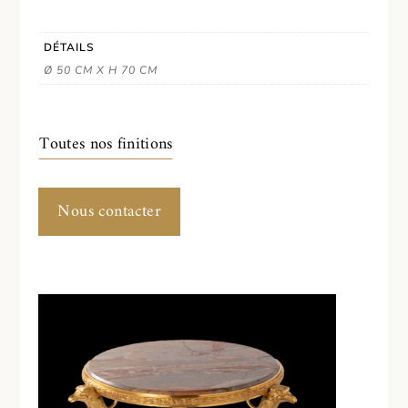
DÉTAILS
Ø 50 CM X H 70 CM
Toutes nos finitions
Nous contacter