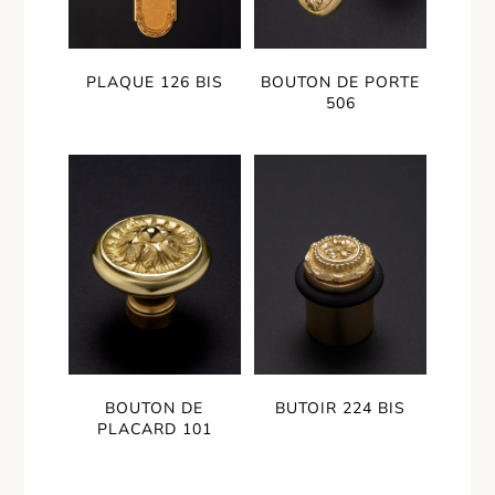
PLAQUE 126 BIS
BOUTON DE PORTE
506
BOUTON DE
BUTOIR 224 BIS
PLACARD 101