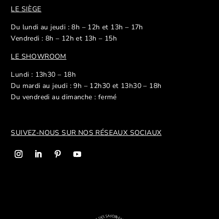
LE SIÈGE
Du lundi au jeudi : 8h – 12h et 13h – 17h
Vendredi : 8h – 12h et 13h – 15h
LE SHOWROOM
Lundi : 13h30 – 18h
Du mardi au jeudi : 9h – 12h30 et 13h30 – 18h
Du vendredi au dimanche : fermé
SUIVEZ-NOUS SUR NOS R
ÉSEAUX SOCIAUX