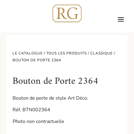
LE CATALOGUE /
TOUS LES PRODUITS
/
CLASSIQUE
/
BOUTON DE PORTE 2364
Bouton de Porte 2364
Bouton de porte de style Art Déco.
Réf. BTN002364
Photo non contractuelle