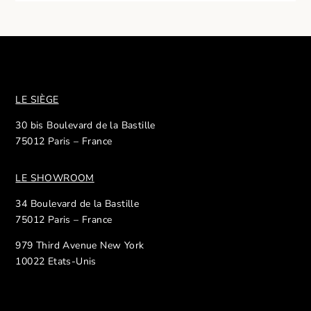
LE SIÈGE
30 bis Boulevard de la Bastille
75012 Paris – France
LE SHOWROOM
34 Boulevard de la Bastille
75012 Paris – France
979 Third Avenue New York
10022 Etats-Unis