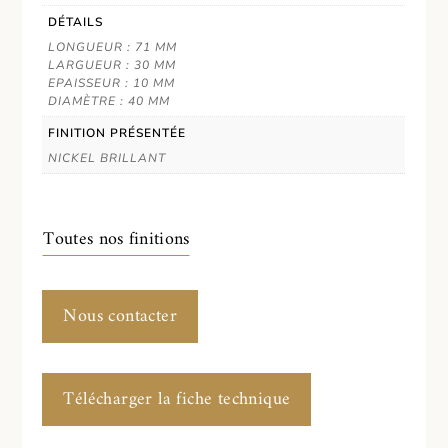
DÉTAILS
LONGUEUR : 71 MM
LARGUEUR : 30 MM
EPAISSEUR : 10 MM
DIAMÈTRE : 40 MM
FINITION PRÉSENTÉE
NICKEL BRILLANT
Toutes nos finitions
Nous contacter
Télécharger la fiche technique