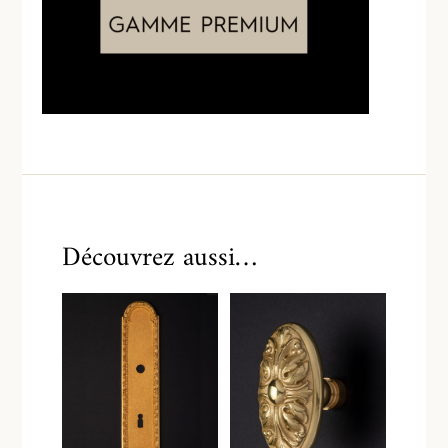
Découvrez aussi…