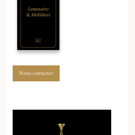
Nous contacter