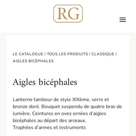
LE CATALOGUE /
TOUS LES PRODUITS
/
CLASSIQUE
/
AIGLES BICÉPHALES
Aigles bicéphales
Lanterne tambour de style XIXème, verre et
bronze doré. Bouquet suspendu de quatre bras de
lumière. Ceintures en oves ornées d’aigles
bicéphales au départ des arceaux.
Trophées d’armes et instruments