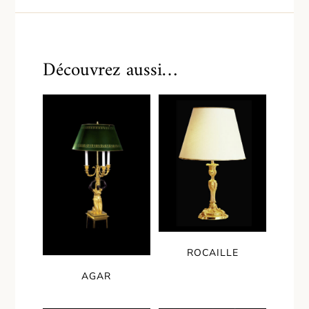
Découvrez aussi…
ROCAILLE
AGAR