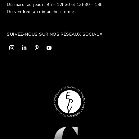
Du mardi au jeudi : 9h – 12h30 et 13h30 – 18h
Du vendredi au dimanche : fermé
SUIVEZ-NOUS SUR NOS R
ÉSEAUX SOCIAUX