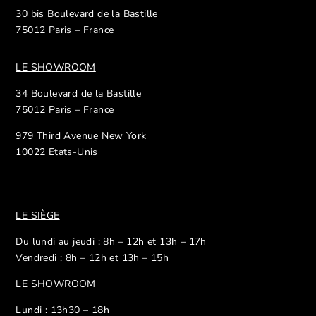
30 bis Boulevard de la Bastille
75012 Paris – France
LE SHOWROOM
34 Boulevard de la Bastille
75012 Paris – France
979 Third Avenue New York
10022 Etats-Unis
LE SIÈGE
Du lundi au jeudi : 8h – 12h et 13h – 17h
Vendredi : 8h – 12h et 13h – 15h
LE SHOWROOM
Lundi : 13h30 – 18h