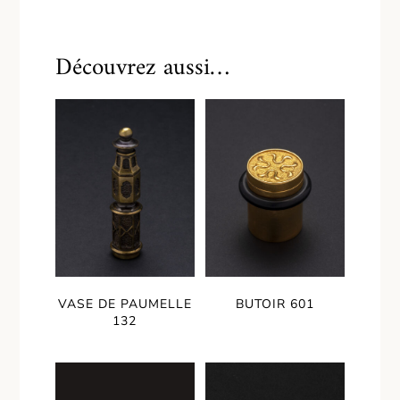
Découvrez aussi…
VASE DE PAUMELLE
BUTOIR 601
132