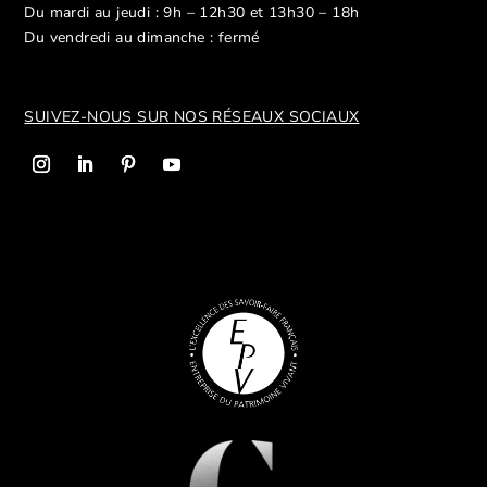
Du mardi au jeudi : 9h – 12h30 et 13h30 – 18h
Du vendredi au dimanche : fermé
SUIVEZ-NOUS SUR NOS R
ÉSEAUX SOCIAUX