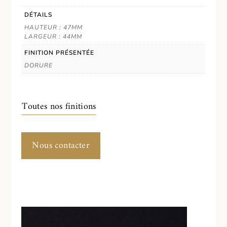
DÉTAILS
HAUTEUR : 47MM
LARGEUR : 44MM
FINITION PRÉSENTÉE
DORURE
Toutes nos finitions
Nous contacter