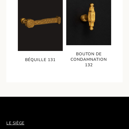
BOUTON DE
CONDAMNATION
BÉQUILLE 131
132
LE SIÈGE