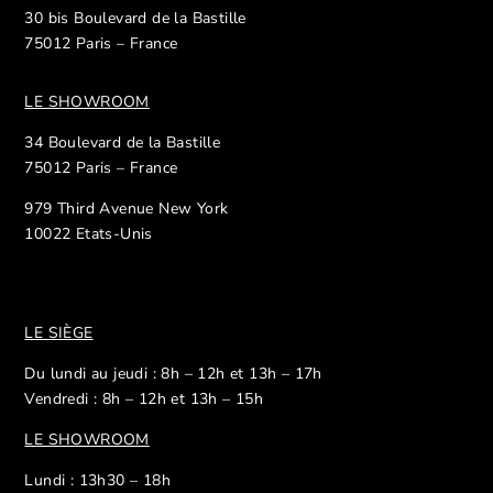
30 bis Boulevard de la Bastille
75012 Paris – France
LE SHOWROOM
34 Boulevard de la Bastille
75012 Paris – France
979 Third Avenue New York
10022 Etats-Unis
LE SIÈGE
Du lundi au jeudi : 8h – 12h et 13h – 17h
Vendredi : 8h – 12h et 13h – 15h
LE SHOWROOM
Lundi : 13h30 – 18h