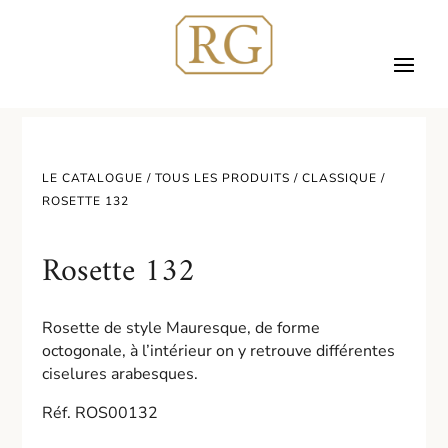
LE CATALOGUE /
TOUS LES PRODUITS
/
CLASSIQUE
/
ROSETTE 132
Rosette 132
Rosette de style Mauresque, de forme
octogonale, à l’intérieur on y retrouve différentes
ciselures arabesques.
Réf. ROS00132