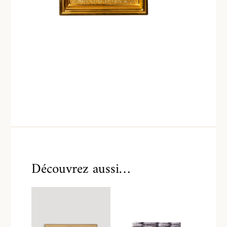
Découvrez aussi…