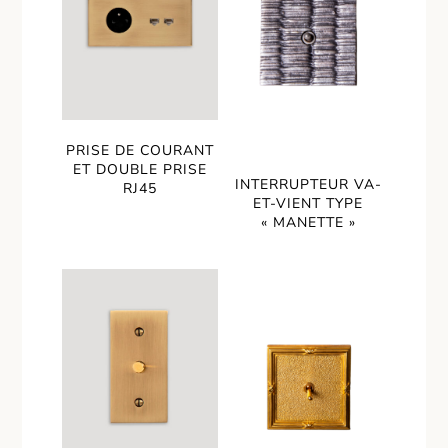
PRISE DE COURANT
ET DOUBLE PRISE
INTERRUPTEUR VA-
RJ45
ET-VIENT TYPE
« MANETTE »