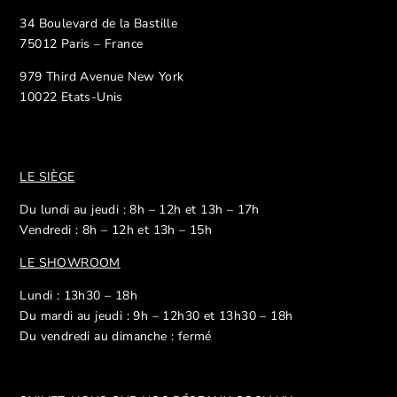
34 Boulevard de la Bastille
75012 Paris – France
979 Third Avenue New York
10022 Etats-Unis
LE SIÈGE
Du lundi au jeudi : 8h – 12h et 13h – 17h
Vendredi : 8h – 12h et 13h – 15h
LE SHOWROOM
Lundi : 13h30 – 18h
Du mardi au jeudi : 9h – 12h30 et 13h30 – 18h
Du vendredi au dimanche : fermé