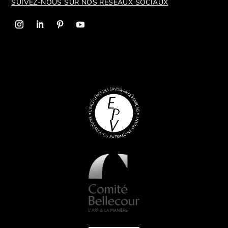
SUIVEZ-NOUS SUR NOS R
ÉSEAUX SOCIAUX