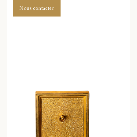
Nous contacter