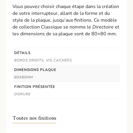
Vous pouvez choisir chaque étape dans la création
de votre interrupteur, allant de la forme et du
style de la plaque, jusqu’aux finitions. Ce modèle
de collection Classique se nomme le
Directoire
et
les dimensions de sa plaque sont de 80×80 mm.
DÉTAILS
BORDS DROITS, VIS CACHÉES
DIMENSIONS PLAQUE
80X80MM
FINITION PRÉSENTÉE
DORURE
Toutes nos finitions