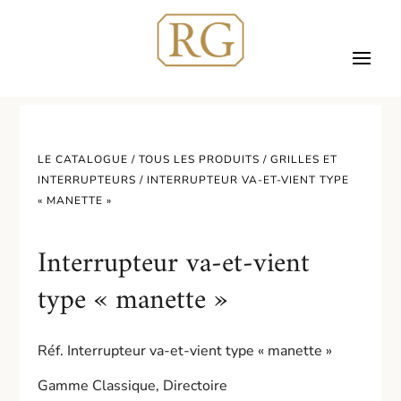
LE CATALOGUE /
TOUS LES PRODUITS
/
GRILLES ET
INTERRUPTEURS
/ INTERRUPTEUR VA-ET-VIENT TYPE
« MANETTE »
Interrupteur va-et-vient
type « manette »
Réf. Interrupteur va-et-vient type « manette »
Gamme Classique, Directoire