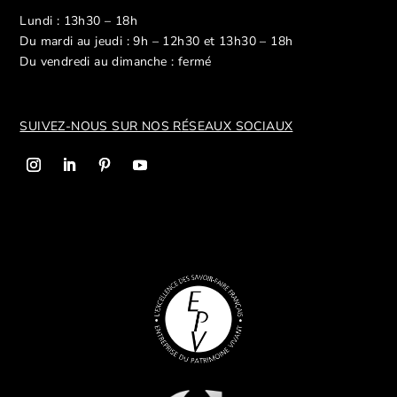
Lundi : 13h30 – 18h
Du mardi au jeudi : 9h – 12h30 et 13h30 – 18h
Du vendredi au dimanche : fermé
SUIVEZ-NOUS SUR NOS R
ÉSEAUX SOCIAUX