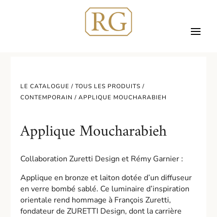
LE CATALOGUE /
TOUS LES PRODUITS
/
CONTEMPORAIN
/ APPLIQUE MOUCHARABIEH
Applique Moucharabieh
Collaboration Zuretti Design et Rémy Garnier :
Applique en bronze et laiton dotée d’un diffuseur
en verre bombé sablé. Ce luminaire d’inspiration
orientale rend hommage à François Zuretti,
fondateur de ZURETTI Design, dont la carrière