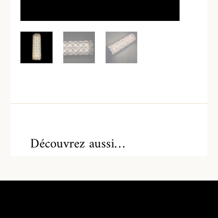
Découvrez aussi…