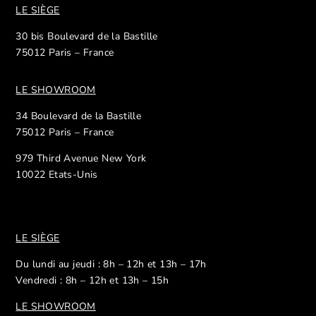
LE SIÈGE
30 bis Boulevard de la Bastille
75012 Paris – France
LE SHOWROOM
34 Boulevard de la Bastille
75012 Paris – France
979 Third Avenue New York
10022 Etats-Unis
LE SIÈGE
Du lundi au jeudi : 8h – 12h et 13h – 17h
Vendredi : 8h – 12h et 13h – 15h
LE SHOWROOM