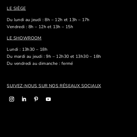
LE SIÈGE
Du lundi au jeudi : 8h – 12h et 13h – 17h
Vendredi : 8h – 12h et 13h – 15h
LE SHOWROOM
Lundi : 13h30 – 18h
Du mardi au jeudi : 9h – 12h30 et 13h30 – 18h
Du vendredi au dimanche : fermé
SUIVEZ-NOUS SUR NOS R
ÉSEAUX SOCIAUX