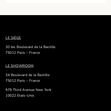
LE SIÈGE
30 bis Boulevard de la Bastille
75012 Paris – France
LE SHOWROOM
34 Boulevard de la Bastille
75012 Paris – France
979 Third Avenue New York
10022 Etats-Unis