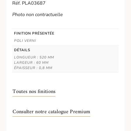
Réf. PLA03687
Photo non contractuelle
FINITION PRÉSENTÉE
POLI VERNI
DÉTAILS
LONGUEUR : 520 MM
LARGEUR : 60 MM
ÉPAISSEUR : 0,8 MM
Toutes nos finitions
Consulter notre catalogue Premium