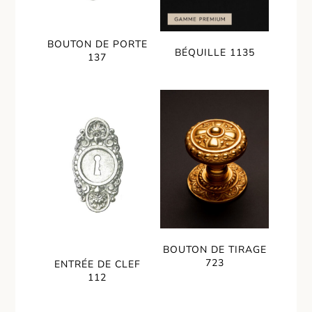
BOUTON DE PORTE
BÉQUILLE 1135
137
BOUTON DE TIRAGE
723
ENTRÉE DE CLEF
112