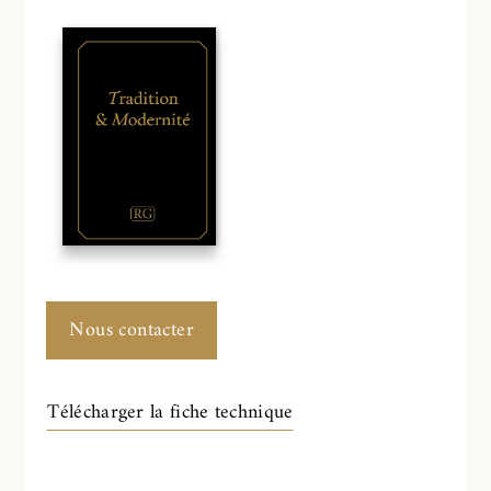
Nous contacter
Télécharger la fiche technique