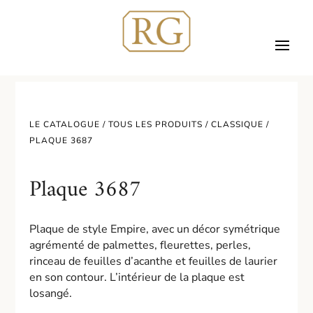
LE CATALOGUE /
TOUS LES PRODUITS
/
CLASSIQUE
/
PLAQUE 3687
Plaque 3687
Plaque de style Empire, avec un décor symétrique
agrémenté de palmettes, fleurettes, perles,
rinceau de feuilles d’acanthe et feuilles de laurier
en son contour. L’intérieur de la plaque est
losangé.