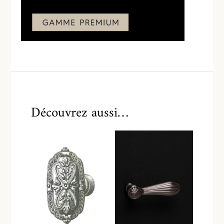
Découvrez aussi…