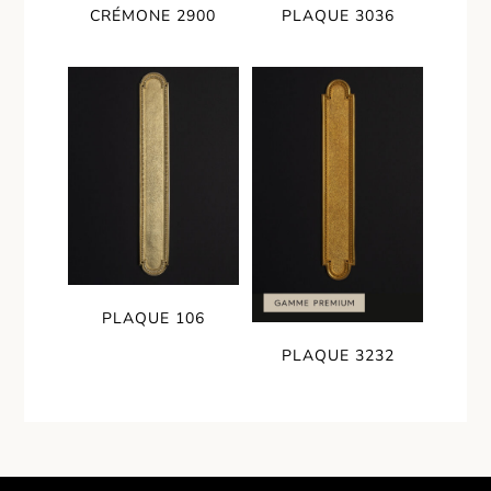
CRÉMONE 2900
PLAQUE 3036
PLAQUE 106
PLAQUE 3232