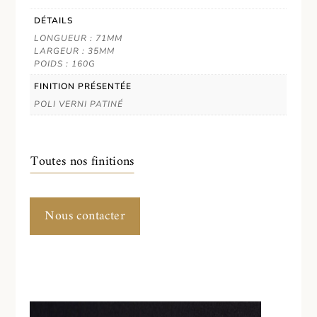
DÉTAILS
LONGUEUR : 71MM
LARGEUR : 35MM
POIDS : 160G
FINITION PRÉSENTÉE
POLI VERNI PATINÉ
Toutes nos finitions
Nous contacter