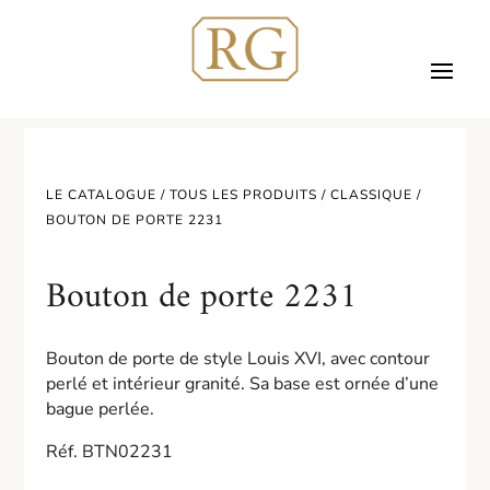
LE CATALOGUE /
TOUS LES PRODUITS
/
CLASSIQUE
/
BOUTON DE PORTE 2231
Bouton de porte 2231
Bouton de porte de style Louis XVI, avec contour
perlé et intérieur granité. Sa base est ornée d’une
bague perlée.
Réf. BTN02231