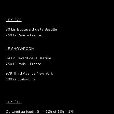
LE SIÈGE
30 bis Boulevard de la Bastille
75012 Paris – France
LE SHOWROOM
34 Boulevard de la Bastille
75012 Paris – France
979 Third Avenue New York
10022 Etats-Unis
LE SIÈGE
Du lundi au jeudi : 8h – 12h et 13h – 17h