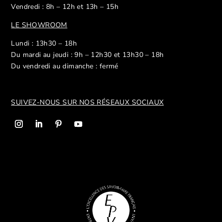
Vendredi : 8h – 12h et 13h – 15h
LE SHOWROOM
Lundi : 13h30 – 18h
Du mardi au jeudi : 9h – 12h30 et 13h30 – 18h
Du vendredi au dimanche : fermé
SUIVEZ-NOUS SUR NOS R
ÉSEAUX SOCIAUX