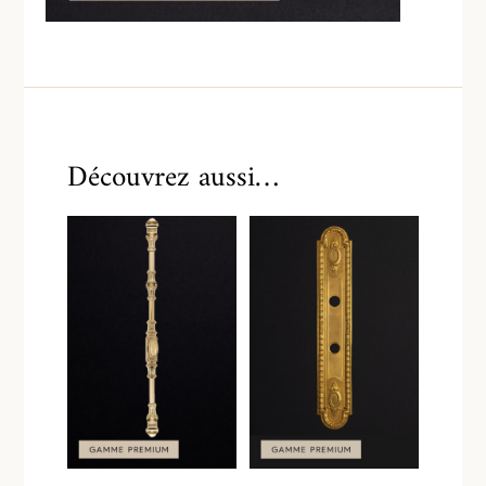
Découvrez aussi…