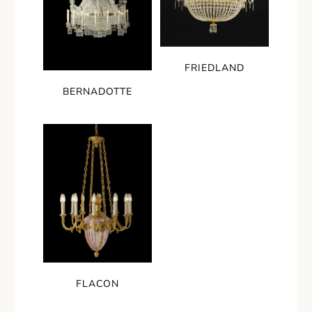
FRIEDLAND
BERNADOTTE
FLACON