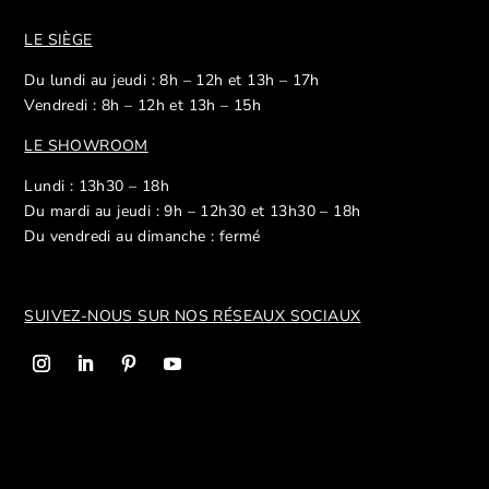
LE SIÈGE
Du lundi au jeudi : 8h – 12h et 13h – 17h
Vendredi : 8h – 12h et 13h – 15h
LE SHOWROOM
Lundi : 13h30 – 18h
Du mardi au jeudi : 9h – 12h30 et 13h30 – 18h
Du vendredi au dimanche : fermé
SUIVEZ-NOUS SUR NOS R
ÉSEAUX SOCIAUX