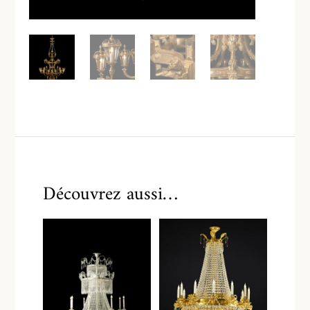
Découvrez aussi…