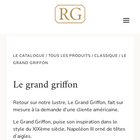
LE CATALOGUE /
TOUS LES PRODUITS
/
CLASSIQUE
/ LE
GRAND GRIFFON
Le grand griffon
Retour sur notre lustre, Le Grand Griffon, fait sur
mesure à la demande d’une cliente américaine.
Le Grand Griffon, puise son inspiration dans le
style du XIXème siècle, Napoléon III orné de têtes
d’aigles.