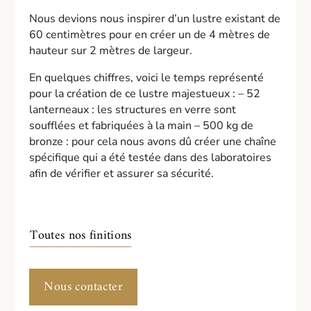
Nous devions nous inspirer d’un lustre existant de
60 centimètres pour en créer un de 4 mètres de
hauteur sur 2 mètres de largeur.
En quelques chiffres, voici le temps représenté
pour la création de ce lustre majestueux : – 52
lanterneaux : les structures en verre sont
soufflées et fabriquées à la main – 500 kg de
bronze : pour cela nous avons dû créer une chaîne
spécifique qui a été testée dans des laboratoires
afin de vérifier et assurer sa sécurité.
Toutes nos finitions
Nous contacter