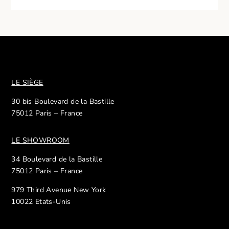
LE SIÈGE
30 bis Boulevard de la Bastille
75012 Paris – France
LE SHOWROOM
34 Boulevard de la Bastille
75012 Paris – France
979 Third Avenue New York
10022 Etats-Unis