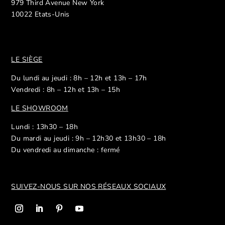
979 Third Avenue New York
10022 Etats-Unis
LE SIÈGE
Du lundi au jeudi : 8h – 12h et 13h – 17h
Vendredi : 8h – 12h et 13h – 15h
LE SHOWROOM
Lundi : 13h30 – 18h
Du mardi au jeudi : 9h – 12h30 et 13h30 – 18h
Du vendredi au dimanche : fermé
SUIVEZ-NOUS SUR NOS R
ÉSEAUX SOCIAUX