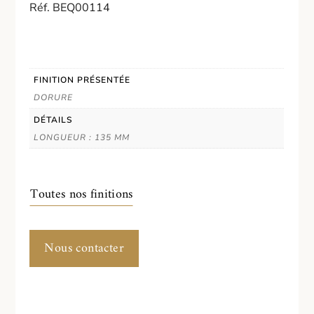
Réf. BEQ00114
FINITION PRÉSENTÉE
DORURE
DÉTAILS
LONGUEUR : 135 MM
Toutes nos finitions
Nous contacter