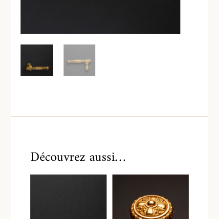
Découvrez aussi…