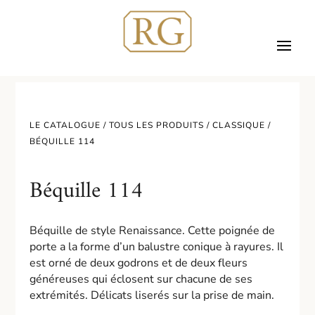
LE CATALOGUE /
TOUS LES PRODUITS
/
CLASSIQUE
/
BÉQUILLE 114
Béquille 114
Béquille de style Renaissance. Cette poignée de
porte a la forme d’un balustre conique à rayures. Il
est orné de deux godrons et de deux fleurs
généreuses qui éclosent sur chacune de ses
extrémités. Délicats liserés sur la prise de main.