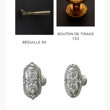
BOUTON DE TIRAGE
723
BÉQUILLE 93