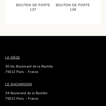
BOUTON DE PORTE
BOUTON DE PORTE
137
138
LE SIÈGE
30 bis Boulevard de la Bastille
75012 Paris – France
LE SHOWROOM
34 Boulevard de la Bastille
75012 Paris – France