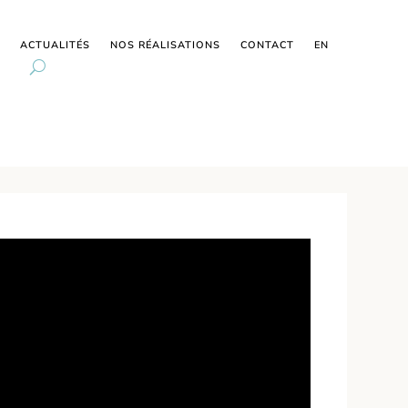
ACTUALITÉS
NOS RÉALISATIONS
CONTACT
EN