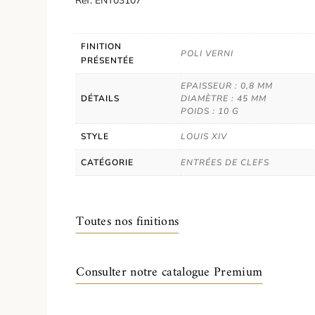
Réf. ENT03107
FINITION
POLI VERNI
PRÉSENTÉE
EPAISSEUR : 0,8 MM
DÉTAILS
DIAMÈTRE : 45 MM
POIDS : 10 G
STYLE
LOUIS XIV
CATÉGORIE
ENTRÉES DE CLEFS
Toutes nos finitions
Consulter notre catalogue Premium