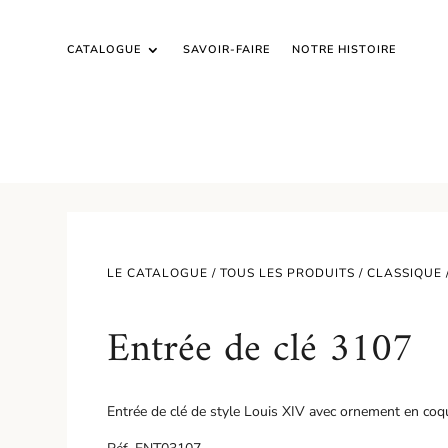
CATALOGUE
SAVOIR-FAIRE
NOTRE HISTOIRE
LE CATALOGUE /
TOUS LES PRODUITS
/
CLASSIQUE
Entrée de clé 3107
Entrée de clé de style Louis XIV avec ornement en coqu