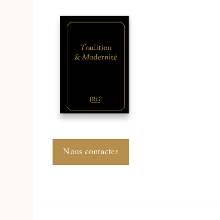
Nous contacter