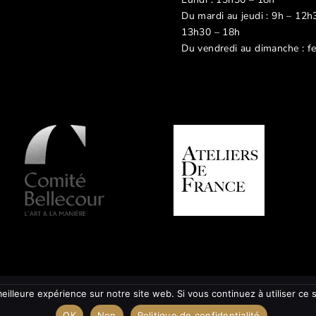
Du mardi au jeudi : 9h – 12h
13h30 – 18h
Du vendredi au dimanche : f
eilleure expérience sur notre site web. Si vous continuez à utiliser ce
OK
Non
Politique de confidentialité