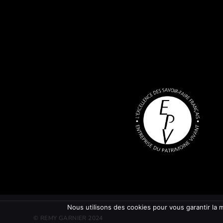
Nous utilisons des cookies pour vous garantir la m
© REMY GARNIER 2024