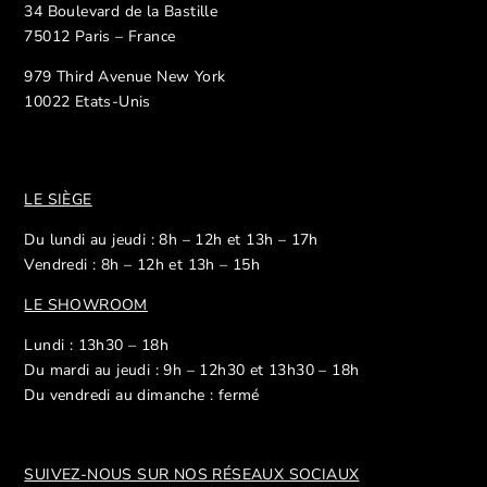
34 Boulevard de la Bastille
75012 Paris – France
979 Third Avenue New York
10022 Etats-Unis
LE SIÈGE
Du lundi au jeudi : 8h – 12h et 13h – 17h
Vendredi : 8h – 12h et 13h – 15h
LE SHOWROOM
Lundi : 13h30 – 18h
Du mardi au jeudi : 9h – 12h30 et 13h30 – 18h
Du vendredi au dimanche : fermé
SUIVEZ-NOUS SUR NOS R
ÉSEAUX SOCIAUX