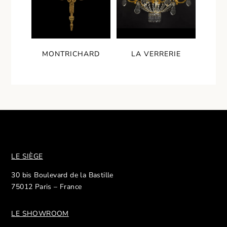
MONTRICHARD
LA VERRERIE
LE SIÈGE
30 bis Boulevard de la Bastille
75012 Paris – France
LE SHOWROOM