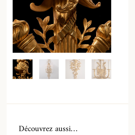
Découvrez aussi…