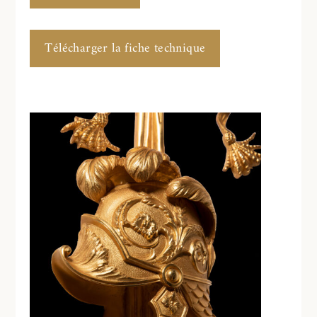
Télécharger la fiche technique