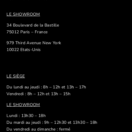
LE SHOWROOM
34 Boulevard de la Bastille
75012 Paris – France
979 Third Avenue New York
10022 Etats-Unis
LE SIÈGE
Du lundi au jeudi : 8h – 12h et 13h – 17h
Vendredi : 8h – 12h et 13h – 15h
LE SHOWROOM
Lundi : 13h30 – 18h
Du mardi au jeudi : 9h – 12h30 et 13h30 – 18h
Du vendredi au dimanche : fermé