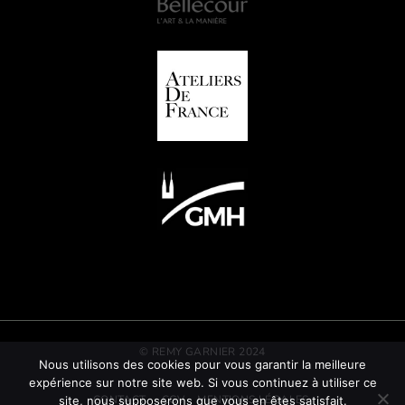
© REMY GARNIER 2024
Nous utilisons des cookies pour vous garantir la meilleure
expérience sur notre site web. Si vous continuez à utiliser ce
CONTACT
CGV
MENTIONS LÉGALES
site, nous supposerons que vous en êtes satisfait.