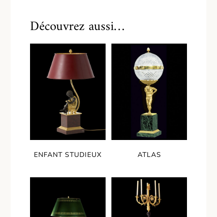
Découvrez aussi…
ENFANT STUDIEUX
ATLAS