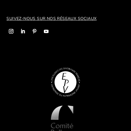
SUIVEZ-NOUS SUR NOS R
ÉSEAUX SOCIAUX