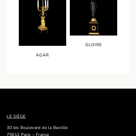
GLOIRE
AGAR
LE SIÈGE
30 bis Boulevard de la Bastille
75012 Paris – France