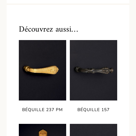
Découvrez aussi…
BÉQUILLE 237 PM
BÉQUILLE 157