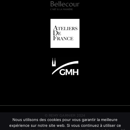
© REMY GARNIER 2024
Nous utilisons des cookies pour vous garantir la meilleure
expérience sur notre site web. Si vous continuez à utiliser ce