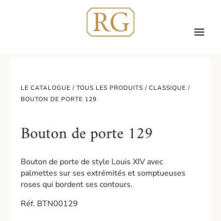
LE CATALOGUE /
TOUS LES PRODUITS
/
CLASSIQUE
/
BOUTON DE PORTE 129
Bouton de porte 129
Bouton de porte de style Louis XIV avec
palmettes sur ses extrémités et somptueuses
roses qui bordent ses contours.
Réf. BTN00129