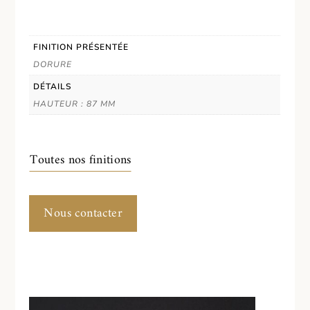
FINITION PRÉSENTÉE
DORURE
DÉTAILS
HAUTEUR : 87 MM
Toutes nos finitions
Nous contacter