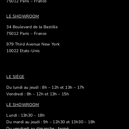
75012 Paris – France
LE SHOWROOM
34 Boulevard de la Bastille
75012 Paris – France
979 Third Avenue New York
10022 Etats-Unis
LE SIÈGE
Du lundi au jeudi : 8h – 12h et 13h – 17h
Vendredi : 8h – 12h et 13h – 15h
LE SHOWROOM
Lundi : 13h30 – 18h
Du mardi au jeudi : 9h – 12h30 et 13h30 – 18h
Du vendredi au dimanche : fermé