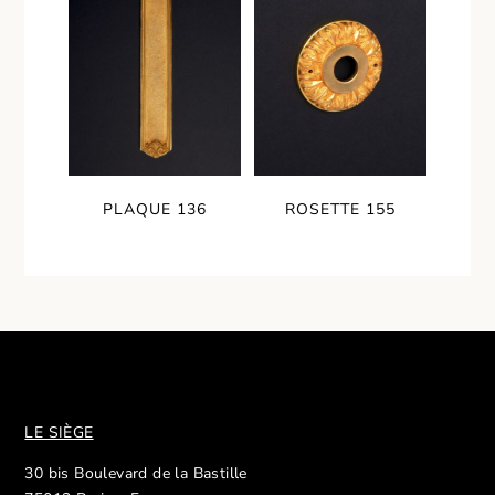
PLAQUE 136
ROSETTE 155
LE SIÈGE
30 bis Boulevard de la Bastille