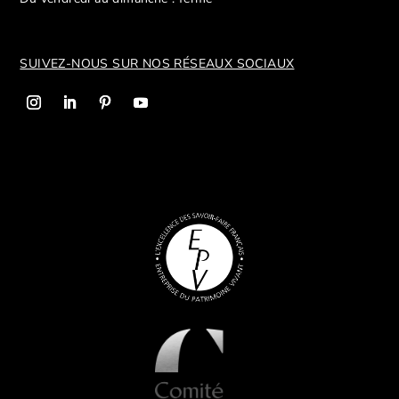
SUIVEZ-NOUS SUR NOS R
ÉSEAUX SOCIAUX