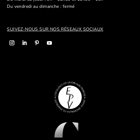
Du vendredi au dimanche : fermé
SUIVEZ-NOUS SUR NOS R
ÉSEAUX SOCIAUX