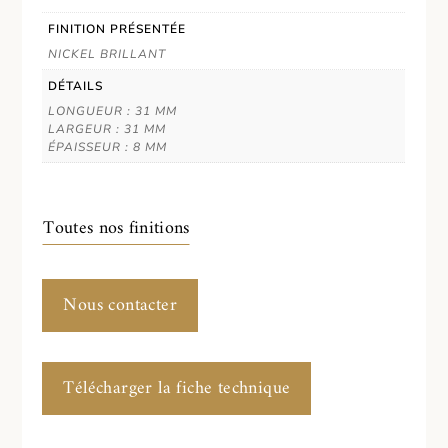
FINITION PRÉSENTÉE
NICKEL BRILLANT
DÉTAILS
LONGUEUR : 31 MM
LARGEUR : 31 MM
ÉPAISSEUR : 8 MM
Toutes nos finitions
Nous contacter
Télécharger la fiche technique