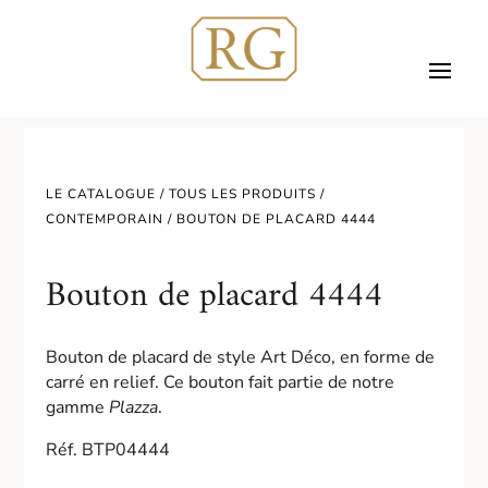
LE CATALOGUE /
TOUS LES PRODUITS
/
CONTEMPORAIN
/ BOUTON DE PLACARD 4444
Bouton de placard 4444
Bouton de placard de style Art Déco, en forme de
carré en relief. Ce bouton fait partie de notre
gamme
Plazza
.
Réf. BTP04444