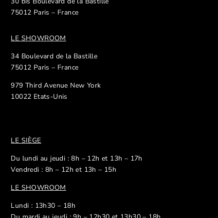
30 bis Boulevard de la Bastille
75012 Paris – France
LE SHOWROOM
34 Boulevard de la Bastille
75012 Paris – France
979 Third Avenue New York
10022 Etats-Unis
LE SIÈGE
Du lundi au jeudi : 8h – 12h et 13h – 17h
Vendredi : 8h – 12h et 13h – 15h
LE SHOWROOM
Lundi : 13h30 – 18h
Du mardi au jeudi : 9h – 12h30 et 13h30 – 18h