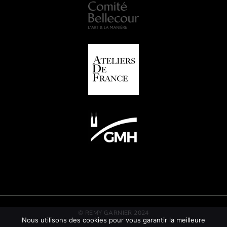
© REMY GARNIER 2024
Nous utilisons des cookies pour vous garantir la meilleure