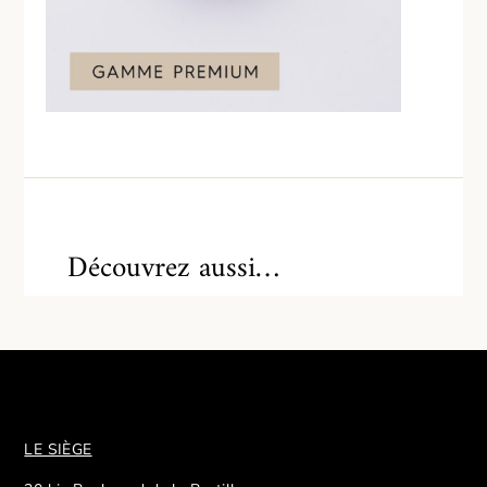
Découvrez aussi…
LE SIÈGE