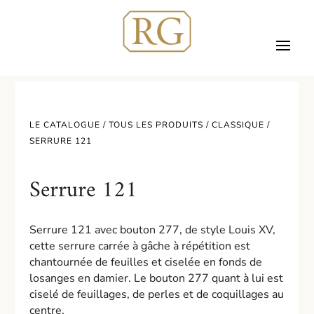
LE CATALOGUE /
TOUS LES PRODUITS
/
CLASSIQUE
/
SERRURE 121
Serrure 121
Serrure 121 avec bouton 277, de style Louis XV,
cette serrure carrée à gâche à répétition est
chantournée de feuilles et ciselée en fonds de
losanges en damier. Le bouton 277 quant à lui est
ciselé de feuillages, de perles et de coquillages au
centre.