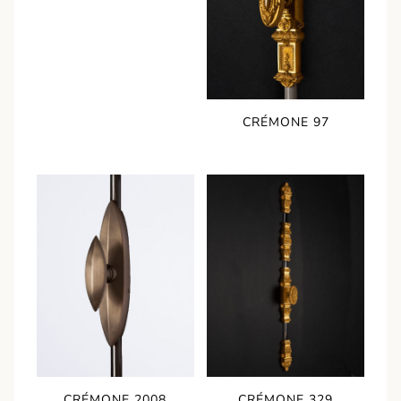
CRÉMONE 97
CRÉMONE 2008
CRÉMONE 329