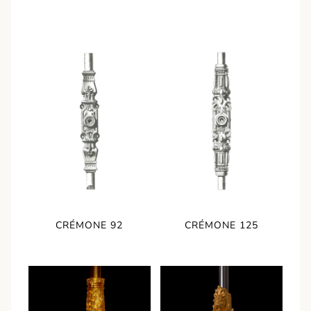
CRÉMONE 92
CRÉMONE 125