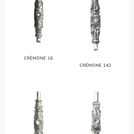
CRÉMONE 16
CRÉMONE 142