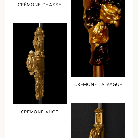
CRÉMONE CHASSE
CRÉMONE LA VAGUE
CRÉMONE ANGE