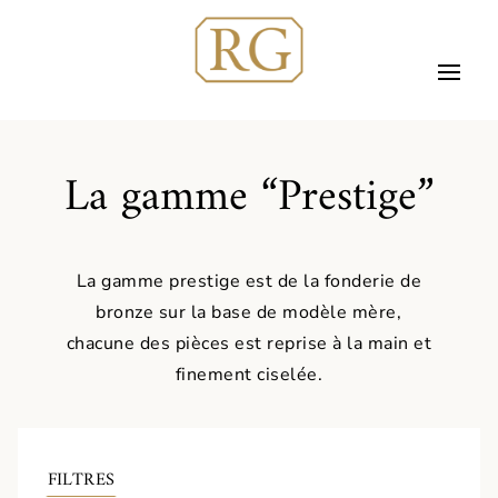
La gamme “Prestige”
La gamme prestige est de la fonderie de
bronze sur la base de modèle mère,
chacune des pièces est reprise à la main et
finement ciselée.
FILTRES