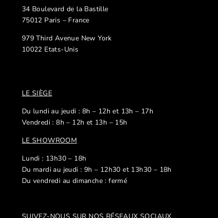
34 Boulevard de la Bastille
75012 Paris – France
979 Third Avenue New York
10022 Etats-Unis
LE SIÈGE
Du lundi au jeudi : 8h – 12h et 13h – 17h
Vendredi : 8h – 12h et 13h – 15h
LE SHOWROOM
Lundi : 13h30 – 18h
Du mardi au jeudi : 9h – 12h30 et 13h30 – 18h
Du vendredi au dimanche : fermé
SUIVEZ-NOUS SUR NOS R
ÉSEAUX SOCIAUX