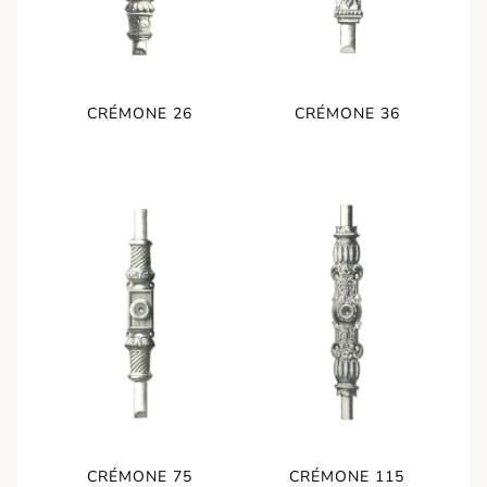
CRÉMONE 26
CRÉMONE 36
CRÉMONE 75
CRÉMONE 115