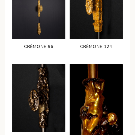
CRÉMONE 96
CRÉMONE 124