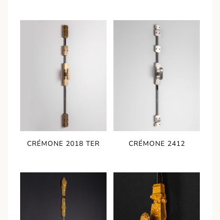
CRÉMONE 2018 TER
CRÉMONE 2412