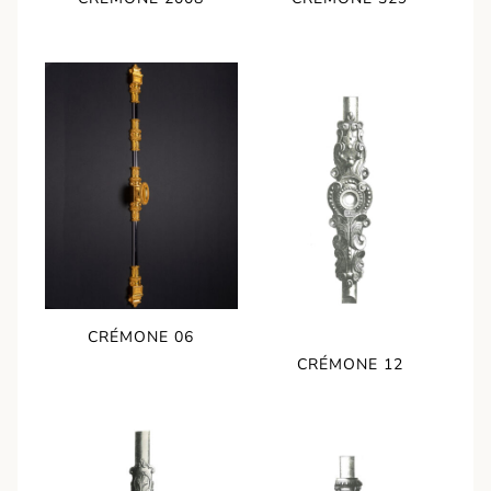
CRÉMONE 06
CRÉMONE 12