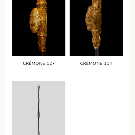
CRÉMONE 127
CRÉMONE 114