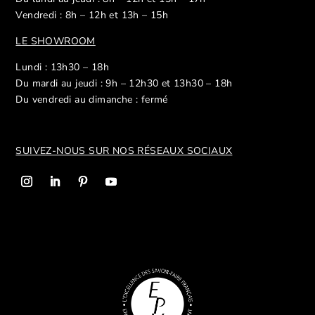
Vendredi : 8h – 12h et 13h – 15h
LE SHOWROOM
Lundi : 13h30 – 18h
Du mardi au jeudi : 9h – 12h30 et 13h30 – 18h
Du vendredi au dimanche : fermé
SUIVEZ-NOUS SUR NOS R
ÉSEAUX SOCIAUX