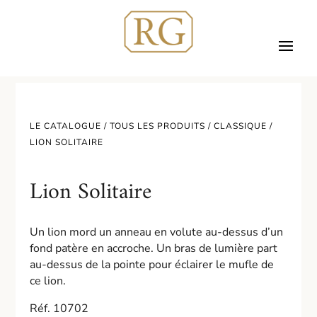
LE CATALOGUE /
TOUS LES PRODUITS
/
CLASSIQUE
/
LION SOLITAIRE
Lion Solitaire
Un lion mord un anneau en volute au-dessus d’un
fond patère en accroche. Un bras de lumière part
au-dessus de la pointe pour éclairer le mufle de
ce lion.
Réf. 10702