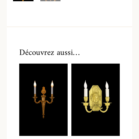
Découvrez aussi…