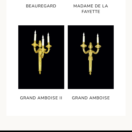
BEAUREGARD
MADAME DE LA
FAYETTE
GRAND AMBOISE II
GRAND AMBOISE