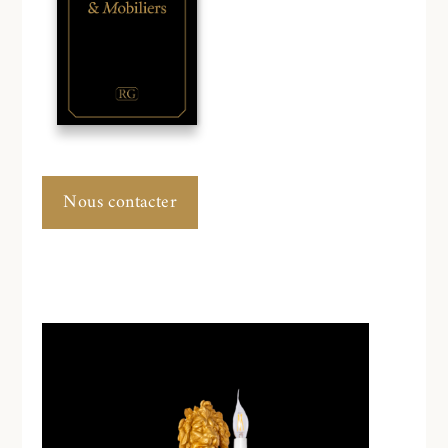
Nous contacter