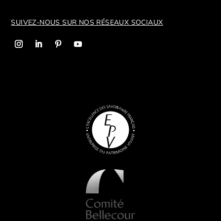
SUIVEZ-NOUS SUR NOS R
ÉSEAUX SOCIAUX