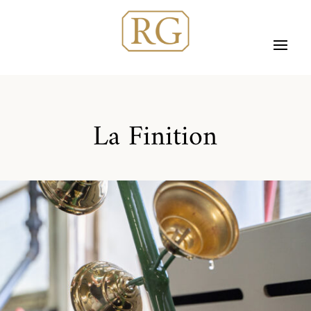
La Finition