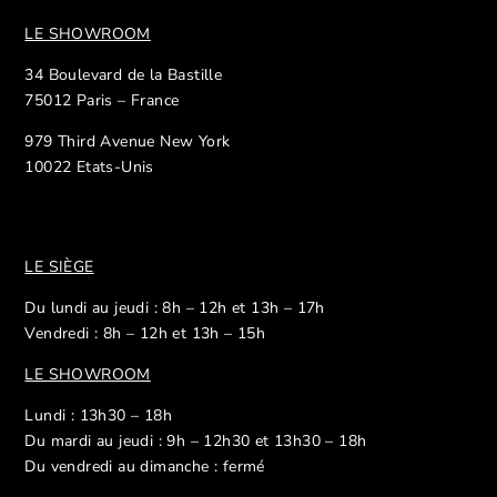
LE SHOWROOM
34 Boulevard de la Bastille
75012 Paris – France
979 Third Avenue New York
10022 Etats-Unis
LE SIÈGE
Du lundi au jeudi : 8h – 12h et 13h – 17h
Vendredi : 8h – 12h et 13h – 15h
LE SHOWROOM
Lundi : 13h30 – 18h
Du mardi au jeudi : 9h – 12h30 et 13h30 – 18h
Du vendredi au dimanche : fermé