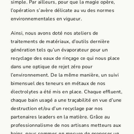
simple. Par ailleurs, pour que la magie opère,
l’opération s’avère délicate au vu des normes
environnementales en vigueur.
Ainsi, nous avons doté nos ateliers de
traitements de matériaux, d’outils dernière
génération tels qu’un évaporateur pour un
recyclage des eaux de rinçage ce qui nous place
dans une optique de rejet zéro pour
l’environnement. De la même manière, un suivi
bimensuel des teneurs en métaux de nos
électrolytes a été mis en place. Chaque effluent,
chaque bain usagé a une traçabilité en vue d’une
destruction et/ou d’un recyclage par nos
partenaires leaders en la matière. Grâce au
professionnalisme de nos artisans metteurs aux
bains, nous sommes en mesure de proposer un