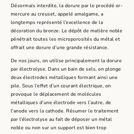
Désormais interdite, la dorure par le procédé or-
mercure au creuset, appelé amalgame, a
longtemps représenté l’excellence de la
décoration du bronze. Le dépôt de matière noble
pénétrait toutes les microporosités du métal et
offrait une dorure d’une grande résistance.
De nos jours, on utilise principalement la dorure
par électrolyse. Dans un bain de sels, on plonge
deux électrodes métalliques formant ainsi une
pile. Sous l’effet d’un courant électrique, on
provoque le déplacement de molécules
métalliques d’une électrode vers l’autre, de
l’anode vers la cathode. Résumer le traitement
par l’électrolyse au fait de déposer un métal
noble ou non sur un support est bien trop