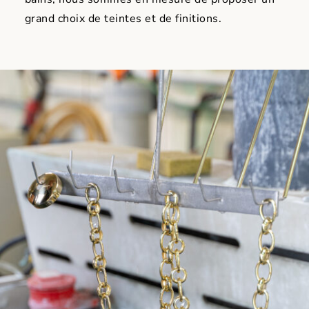
grand choix de teintes et de finitions.