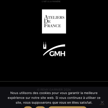
© REMY GARNIER 2024
Nous utilisons des cookies pour vous garantir la meilleure
expérience sur notre site web. Si vous continuez à utiliser ce
CONTACT
CGV
MENTIONS LÉGALES
site, nous supposerons que vous en êtes satisfait.
POLITIQUE RSE