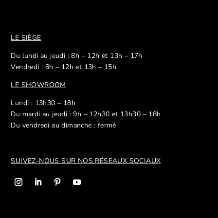
LE SIÈGE
Du lundi au jeudi : 8h – 12h et 13h – 17h
Vendredi : 8h – 12h et 13h – 15h
LE SHOWROOM
Lundi : 13h30 – 18h
Du mardi au jeudi : 9h – 12h30 et 13h30 – 18h
Du vendredi au dimanche : fermé
SUIVEZ-NOUS SUR NOS R
ÉSEAUX SOCIAUX