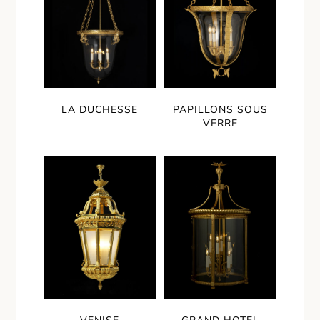
LA DUCHESSE
PAPILLONS SOUS
VERRE