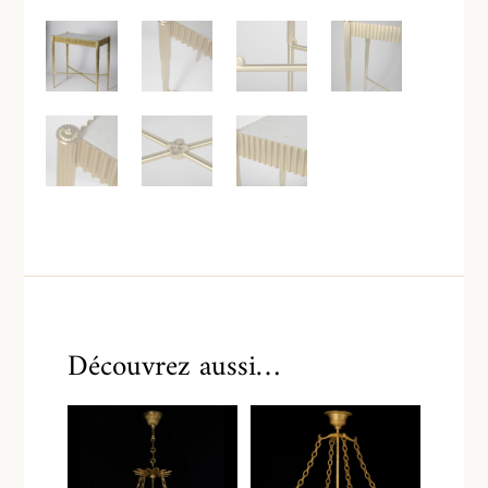
Découvrez aussi…