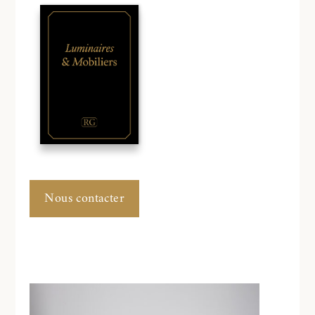
Nous contacter