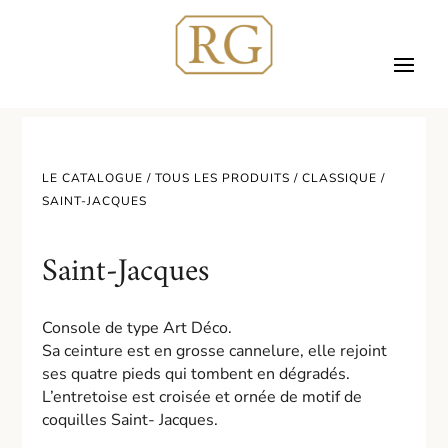
LE CATALOGUE /
TOUS LES PRODUITS
/
CLASSIQUE
/
SAINT-JACQUES
Saint-Jacques
Console de type Art Déco.
Sa ceinture est en grosse cannelure, elle rejoint
ses quatre pieds qui tombent en dégradés.
L’entretoise est croisée et ornée de motif de
coquilles Saint- Jacques.