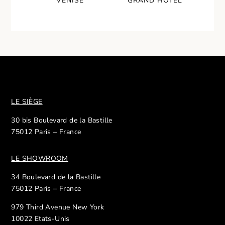
VENISE
GRAND HOTEL
LE SIÈGE
30 bis Boulevard de la Bastille
75012 Paris – France
LE SHOWROOM
34 Boulevard de la Bastille
75012 Paris – France
979 Third Avenue New York
10022 Etats-Unis