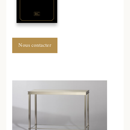
Nous contacter