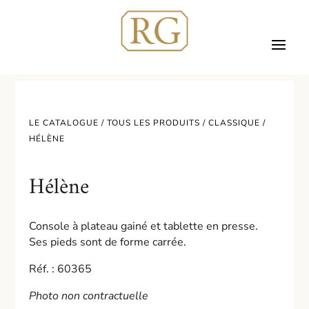
LE CATALOGUE /
TOUS LES PRODUITS
/
CLASSIQUE
/
HÉLÈNE
Hélène
Console à plateau gainé et tablette en presse.
Ses pieds sont de forme carrée.
Réf. : 60365
Photo non contractuelle