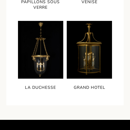
PAPILLONS SOUS
VENISE
VERRE
LA DUCHESSE
GRAND HOTEL