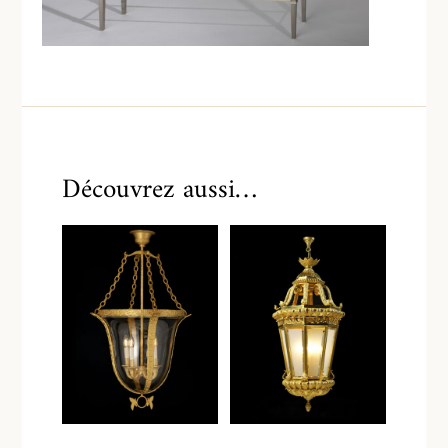
Découvrez aussi…