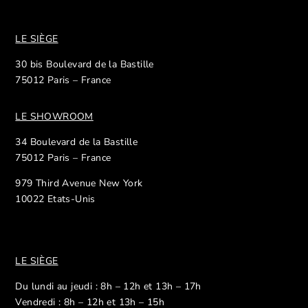
LE SIÈGE
30 bis Boulevard de la Bastille
75012 Paris – France
LE SHOWROOM
34 Boulevard de la Bastille
75012 Paris – France
979 Third Avenue New York
10022 Etats-Unis
LE SIÈGE
Du lundi au jeudi : 8h – 12h et 13h – 17h
Vendredi : 8h – 12h et 13h – 15h