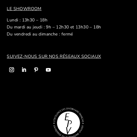
LE SHOWROOM
Lundi : 13h30 – 18h
Du mardi au jeudi : 9h – 12h30 et 13h30 – 18h
Du vendredi au dimanche : fermé
SUIVEZ-NOUS SUR NOS R
ÉSEAUX SOCIAUX