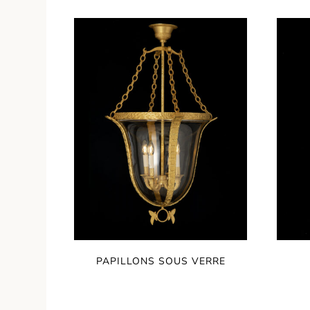
PAPILLONS SOUS VERRE