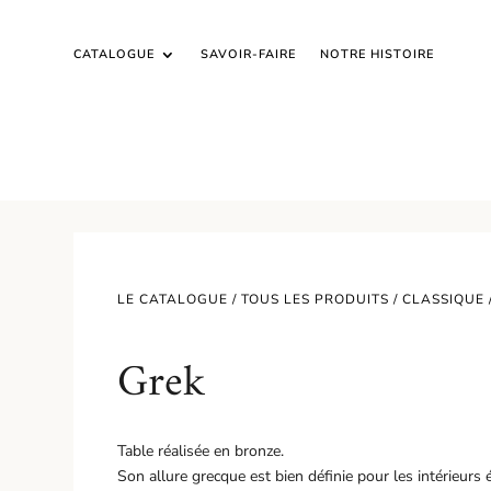
CATALOGUE
SAVOIR-FAIRE
NOTRE HISTOIRE
LE CATALOGUE /
TOUS LES PRODUITS
/
CLASSIQUE
Grek
Table réalisée en bronze.
Son allure grecque est bien définie pour les intérieurs 