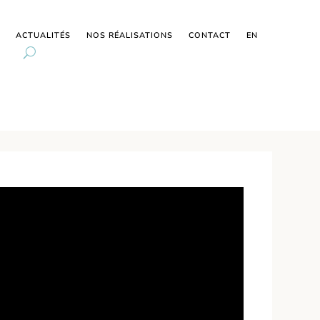
ACTUALITÉS
NOS RÉALISATIONS
CONTACT
EN