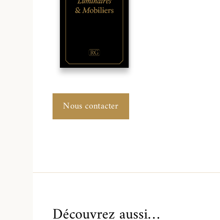
Nous contacter
Découvrez aussi…