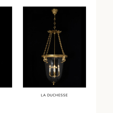
LA DUCHESSE