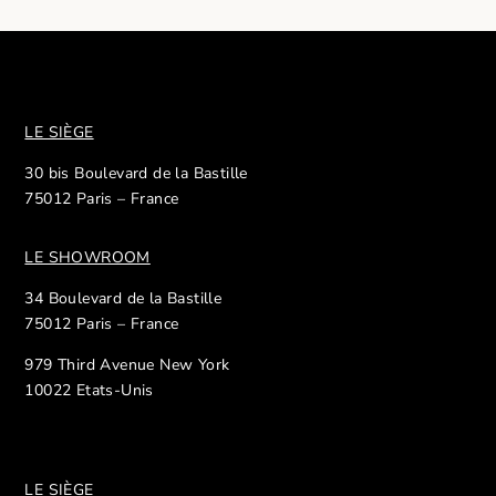
LE SIÈGE
30 bis Boulevard de la Bastille
75012 Paris – France
LE SHOWROOM
34 Boulevard de la Bastille
75012 Paris – France
979 Third Avenue New York
10022 Etats-Unis
LE SIÈGE