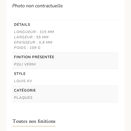
Photo non contractuelle
DÉTAILS
LONGUEUR : 315 MM
LARGEUR : 55 MM
EPAISSEUR : 0,8 MM
POIDS : 109 G
FINITION PRÉSENTÉE
POLI VERNI
STYLE
LOUIS XV
CATÉGORIE
PLAQUES
Toutes nos finitions