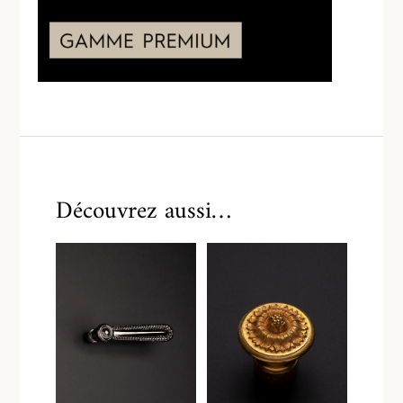
Découvrez aussi…