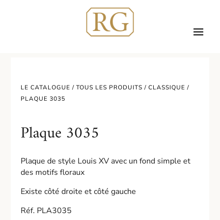
LE CATALOGUE /
TOUS LES PRODUITS
/
CLASSIQUE
/
PLAQUE 3035
Plaque 3035
Plaque de style Louis XV avec un fond simple et
des motifs floraux
Existe côté droite et côté gauche
Réf. PLA3035