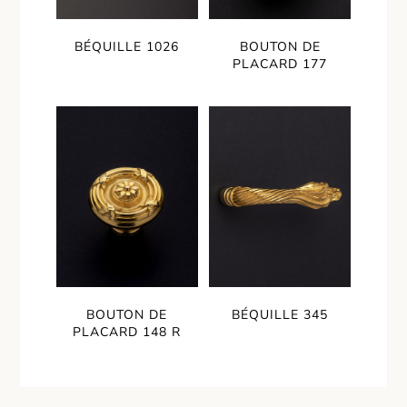
BÉQUILLE 1026
BOUTON DE
PLACARD 177
BOUTON DE
BÉQUILLE 345
PLACARD 148 R