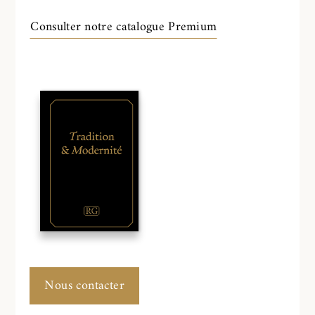
Consulter notre catalogue Premium
Nous contacter