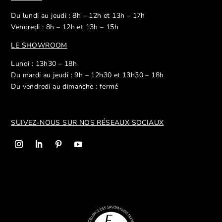
Du lundi au jeudi : 8h – 12h et 13h – 17h
Vendredi : 8h – 12h et 13h – 15h
LE SHOWROOM
Lundi : 13h30 – 18h
Du mardi au jeudi : 9h – 12h30 et 13h30 – 18h
Du vendredi au dimanche : fermé
SUIVEZ-NOUS SUR NOS R
ÉSEAUX SOCIAUX