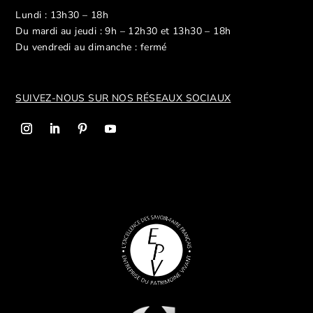
Lundi : 13h30 – 18h
Du mardi au jeudi : 9h – 12h30 et 13h30 – 18h
Du vendredi au dimanche : fermé
SUIVEZ-NOUS SUR NOS R
ÉSEAUX SOCIAUX