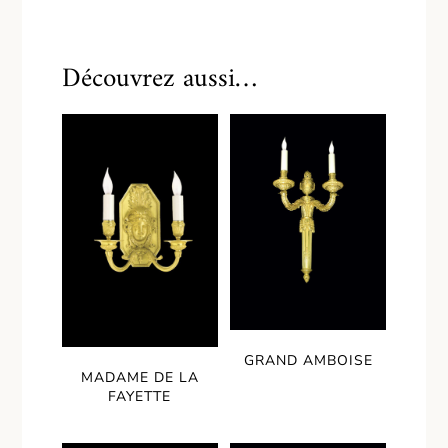
Découvrez aussi…
GRAND AMBOISE
MADAME DE LA
FAYETTE