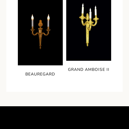
GRAND AMBOISE II
BEAUREGARD