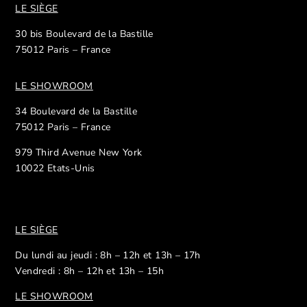
LE SIÈGE
30 bis Boulevard de la Bastille
75012 Paris – France
LE SHOWROOM
34 Boulevard de la Bastille
75012 Paris – France
979 Third Avenue New York
10022 Etats-Unis
LE SIÈGE
Du lundi au jeudi : 8h – 12h et 13h – 17h
Vendredi : 8h – 12h et 13h – 15h
LE SHOWROOM