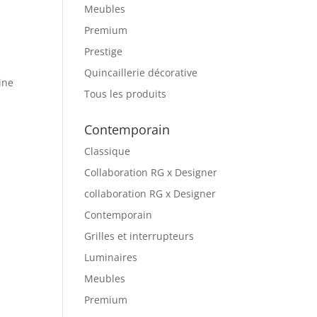
Meubles
Premium
Prestige
Quincaillerie décorative
ine
Tous les produits
Contemporain
Classique
Collaboration RG x Designer
collaboration RG x Designer
Contemporain
Grilles et interrupteurs
Luminaires
Meubles
Premium