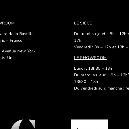
OWROOM
LE SIÈGE
ard de la Bastille
Du lundi au jeudi : 8h – 12h 
ris – France
17h
Vendredi : 8h – 12h et 13h –
d Avenue New York
ats-Unis
LE SHOWROOM
Lundi : 13h30 – 18h
Du mardi au jeudi : 9h – 12h
13h30 – 18h
Du vendredi au dimanche : f