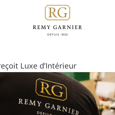
eçoit Luxe d’Intérieur