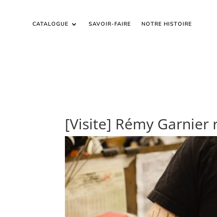
CATALOGUE
SAVOIR-FAIRE
NOTRE HISTOIRE
[Visite] Rémy Garnier r