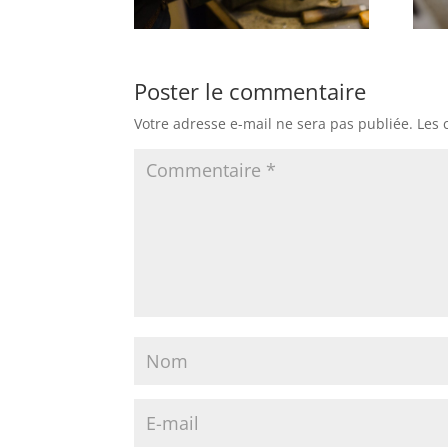
Poster le commentaire
Votre adresse e-mail ne sera pas publiée.
Les 