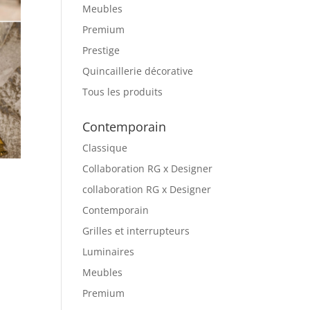
Meubles
Premium
Prestige
Quincaillerie décorative
Tous les produits
Contemporain
Classique
Collaboration RG x Designer
collaboration RG x Designer
Contemporain
Grilles et interrupteurs
Luminaires
Meubles
Premium