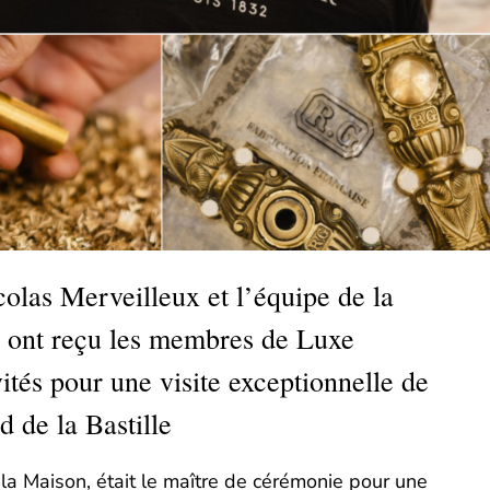
olas Merveilleux et l’équipe de la
ont reçu les membres de Luxe
vités pour une visite exceptionnelle de
d de la Bastille
la Maison, était le maître de cérémonie pour une