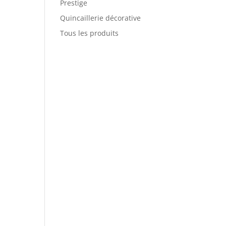
Prestige
Quincaillerie décorative
Tous les produits