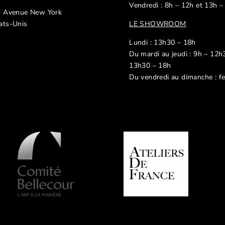
Vendredi : 8h – 12h et 13h –
d Avenue New York
ats-Unis
LE SHOWROOM
Lundi : 13h30 – 18h
Du mardi au jeudi : 9h – 12h
13h30 – 18h
Du vendredi au dimanche : f