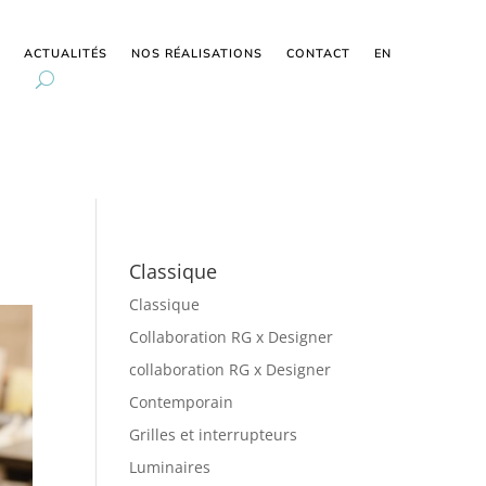
ACTUALITÉS
NOS RÉALISATIONS
CONTACT
EN
Classique
Classique
Collaboration RG x Designer
collaboration RG x Designer
Contemporain
Grilles et interrupteurs
Luminaires