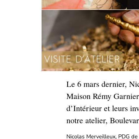
Le 6 mars dernier, Nic
Maison Rémy Garnier 
d’Intérieur et leurs in
notre atelier, Boulevar
Nicolas Merveilleux, PDG de 