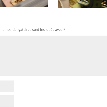
champs obligatoires sont indiqués avec
*