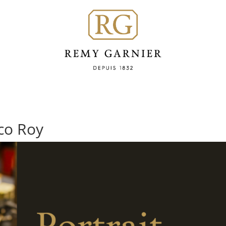
rco Roy