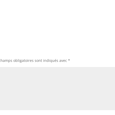
champs obligatoires sont indiqués avec
*