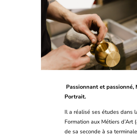
Passionnant et passionné, M
Portrait.
Il a réalisé ses études dans l
Formation aux Métiers d’Art (
de sa seconde à sa terminale