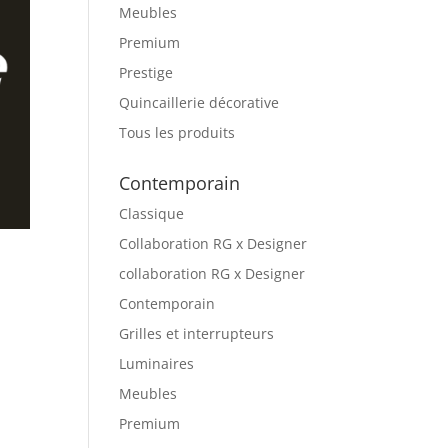
Meubles
Premium
Prestige
Quincaillerie décorative
Tous les produits
Contemporain
Classique
Collaboration RG x Designer
collaboration RG x Designer
Contemporain
Grilles et interrupteurs
Luminaires
Meubles
Premium