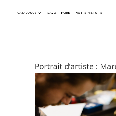
CATALOGUE
SAVOIR-FAIRE
NOTRE HISTOIRE
Portrait d’artiste : Ma