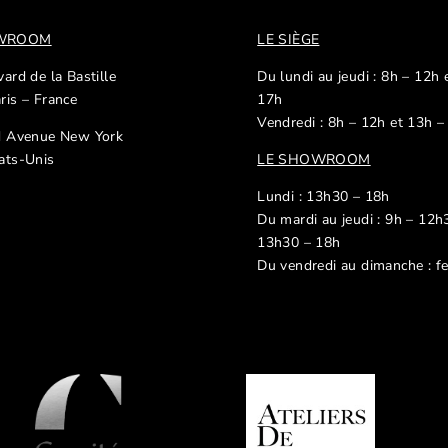
OWROOM
LE SIÈGE
ard de la Bastille
Du lundi au jeudi : 8h – 12h 
ris – France
17h
Vendredi : 8h – 12h et 13h –
d Avenue New York
ats-Unis
LE SHOWROOM
Lundi : 13h30 – 18h
Du mardi au jeudi : 9h – 12h
13h30 – 18h
Du vendredi au dimanche : f