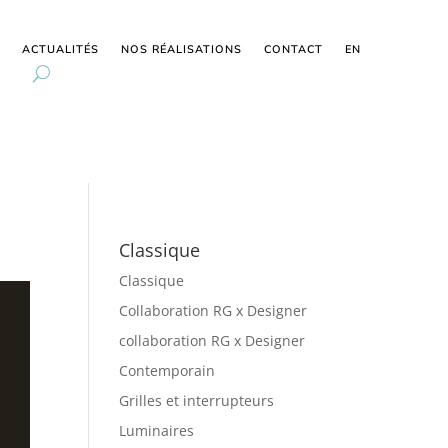
ACTUALITÉS
NOS RÉALISATIONS
CONTACT
EN
Classique
Classique
Collaboration RG x Designer
collaboration RG x Designer
Contemporain
Grilles et interrupteurs
Luminaires