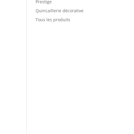
Prestige
Quincaillerie décorative
Tous les produits