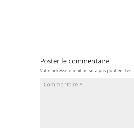
Poster le commentaire
Votre adresse e-mail ne sera pas publiée.
Les 