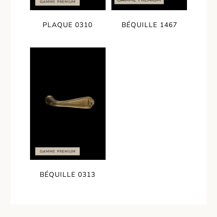
PLAQUE 0310
BÉQUILLE 1467
BÉQUILLE 0313