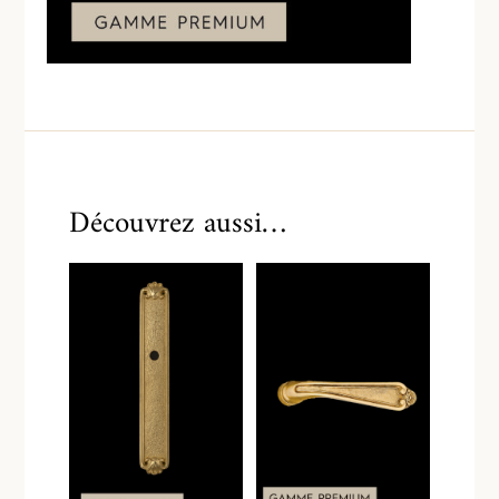
Découvrez aussi…