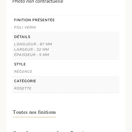
Photo non contractuelle
FINITION PRÉSENTÉE
POLI VERNI
DÉTAILS
LONGUEUR : 87 MM
LARGEUR : 32 MM
ÉPAISSEUR : 5 MM
STYLE
RÉGENCE
CATÉGORIE
ROSETTE
Toutes nos finitions