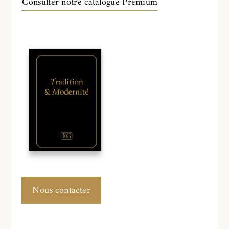
Consulter notre catalogue Premium
Nous contacter