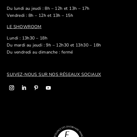
Du lundi au jeudi : 8h – 12h et 13h – 17h
Vendredi : 8h – 12h et 13h – 15h
LE SHOWROOM
Lundi : 13h30 – 18h
Du mardi au jeudi : 9h – 12h30 et 13h30 – 18h
Du vendredi au dimanche : fermé
SUIVEZ-NOUS SUR NOS R
ÉSEAUX SOCIAUX