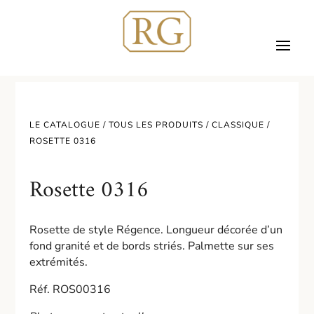
LE CATALOGUE /
TOUS LES PRODUITS
/
CLASSIQUE
/
ROSETTE 0316
Rosette 0316
Rosette de style Régence. Longueur décorée d’un
fond granité et de bords striés. Palmette sur ses
extrémités.
Réf. ROS00316