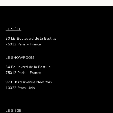
LE SIÈGE
30 bis Boulevard de la Bastille
75012 Paris – France
LE SHOWROOM
34 Boulevard de la Bastille
75012 Paris – France
979 Third Avenue New York
10022 Etats-Unis
LE SIÈGE