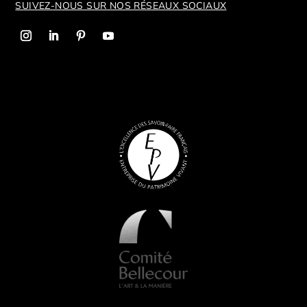
SUIVEZ-NOUS SUR NOS R
ÉSEAUX SOCIAUX