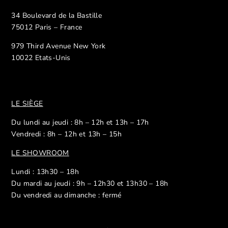
34 Boulevard de la Bastille
75012 Paris – France
979 Third Avenue New York
10022 Etats-Unis
LE SIÈGE
Du lundi au jeudi : 8h – 12h et 13h – 17h
Vendredi : 8h – 12h et 13h – 15h
LE SHOWROOM
Lundi : 13h30 – 18h
Du mardi au jeudi : 9h – 12h30 et 13h30 – 18h
Du vendredi au dimanche : fermé