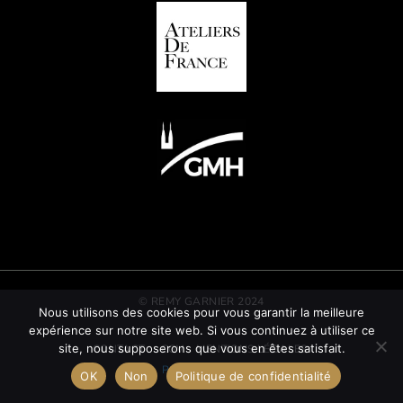
© REMY GARNIER 2024
Nous utilisons des cookies pour vous garantir la meilleure
expérience sur notre site web. Si vous continuez à utiliser ce
site, nous supposerons que vous en êtes satisfait.
CONTACT
CGV
MENTIONS LÉGALES
POLITIQUE RSE
OK
Non
Politique de confidentialité