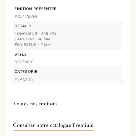
FINITION PRÉSENTÉE
POLI VERNI
DÉTAILS
LONGUEUR : 295 MM
LARGEUR : 46 MM
ÉPAISSEUR : 7 MM
STYLE
RÉGENCE
CATÉGORIE
PLAQUES
Toutes nos finitions
Consulter notre catalogue Premium