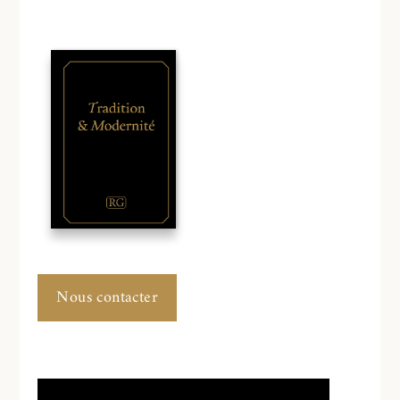
Nous contacter