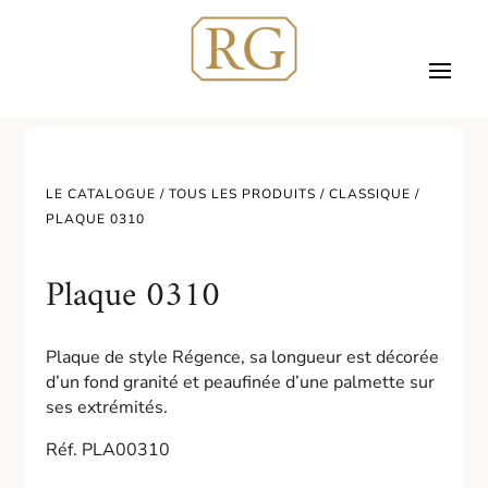
LE CATALOGUE /
TOUS LES PRODUITS
/
CLASSIQUE
/
PLAQUE 0310
Plaque 0310
Plaque de style Régence, sa longueur est décorée
d’un fond granité et peaufinée d’une palmette sur
ses extrémités.
Réf. PLA00310