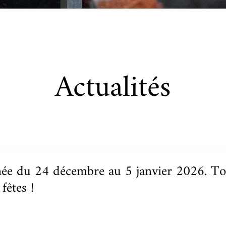
Actualités
née du 24 décembre au 5 janvier 2026. T
fêtes !