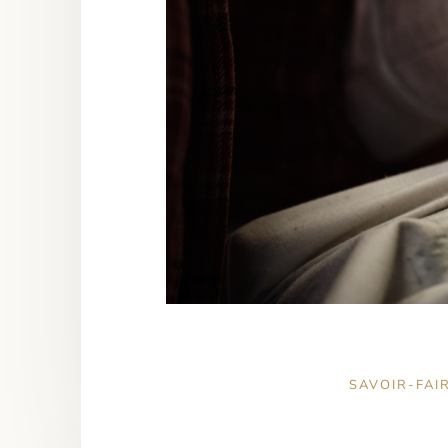
SAVOIR-FAI