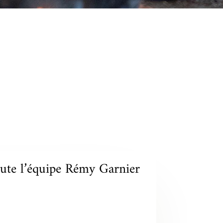
oute l’équipe Rémy Garnier