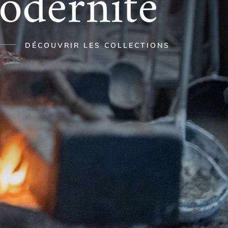
odernité
DÉCOUVRIR LES COLLECTIONS