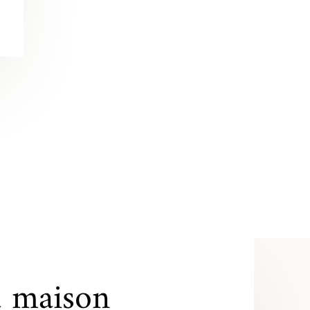
a maison