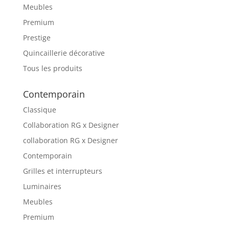
Meubles
Premium
Prestige
Quincaillerie décorative
Tous les produits
Contemporain
Classique
Collaboration RG x Designer
collaboration RG x Designer
Contemporain
Grilles et interrupteurs
Luminaires
Meubles
Premium