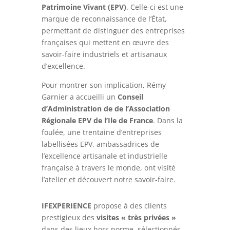
Patrimoine Vivant (EPV)
. Celle-ci est une
marque de reconnaissance de l’État,
permettant de distinguer des entreprises
françaises qui mettent en œuvre des
savoir-faire industriels et artisanaux
d’excellence.
Pour montrer son implication, Rémy
Garnier a accueilli un
Conseil
d’Administration de de l’Association
Régionale EPV de l’Ile de France
. Dans la
foulée, une trentaine d’entreprises
labellisées EPV, ambassadrices de
l’excellence artisanale et industrielle
française à travers le monde, ont visité
l’atelier et découvert notre savoir-faire.
IFEXPERIENCE
propose à des clients
prestigieux des
visites « très privées »
dans des lieux hors norme, sélectionnés