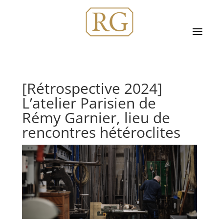
[Rétrospective 2024]
L’atelier Parisien de
Rémy Garnier, lieu de
rencontres hétéroclites