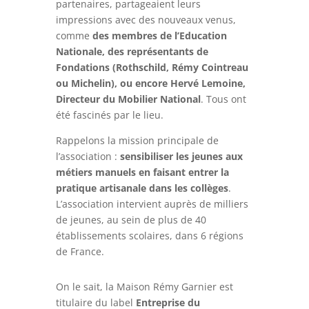
partenaires, partageaient leurs
impressions avec des nouveaux venus,
comme
des membres de l’Education
Nationale, des représentants de
Fondations (Rothschild, Rémy Cointreau
ou Michelin), ou encore Hervé Lemoine,
Directeur du Mobilier National
. Tous ont
été fascinés par le lieu.
Rappelons la mission principale de
l’association :
sensibiliser les jeunes aux
métiers manuels en faisant entrer la
pratique artisanale dans les collèges
.
L’association intervient auprès de milliers
de jeunes, au sein de plus de 40
établissements scolaires, dans 6 régions
de France.
On le sait, la Maison Rémy Garnier est
titulaire du label
Entreprise du