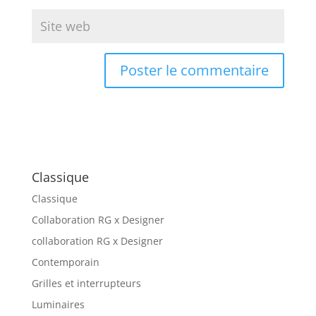
Classique
Classique
Collaboration RG x Designer
collaboration RG x Designer
Contemporain
Grilles et interrupteurs
Luminaires