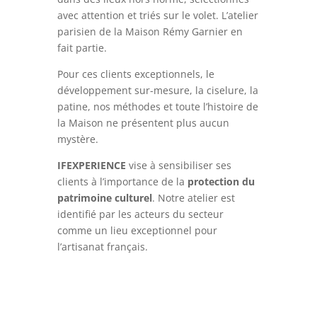
avec attention et triés sur le volet. L’atelier
parisien de la Maison Rémy Garnier en
fait partie.
Pour ces clients exceptionnels, le
développement sur-mesure, la ciselure, la
patine, nos méthodes et toute l’histoire de
la Maison ne présentent plus aucun
mystère.
IFEXPERIENCE
vise à sensibiliser ses
clients à l’importance de la
protection du
patrimoine culturel
. Notre atelier est
identifié par les acteurs du secteur
comme un lieu exceptionnel pour
l’artisanat français.