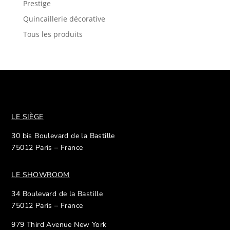
Prestige
Quincaillerie décorative
Tous les produits
LE SIÈGE
30 bis Boulevard de la Bastille
75012 Paris – France
LE SHOWROOM
34 Boulevard de la Bastille
75012 Paris – France
979 Third Avenue New York