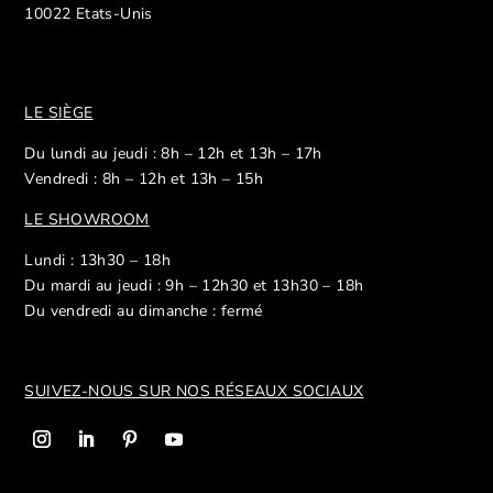
10022 Etats-Unis
LE SIÈGE
Du lundi au jeudi : 8h – 12h et 13h – 17h
Vendredi : 8h – 12h et 13h – 15h
LE SHOWROOM
Lundi : 13h30 – 18h
Du mardi au jeudi : 9h – 12h30 et 13h30 – 18h
Du vendredi au dimanche : fermé
SUIVEZ-NOUS SUR NOS R
ÉSEAUX SOCIAUX