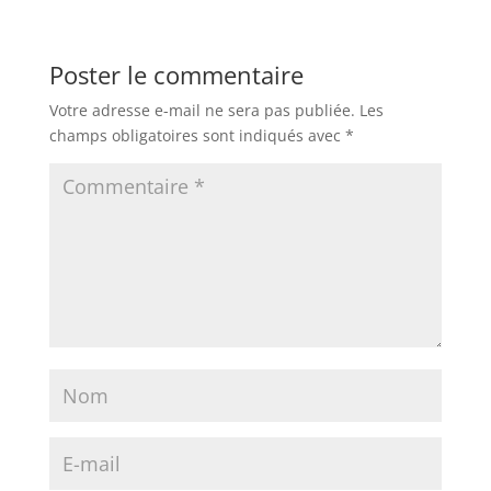
Poster le commentaire
Votre adresse e-mail ne sera pas publiée.
Les
champs obligatoires sont indiqués avec
*