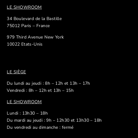
LE SHOWROOM
34 Boulevard de la Bastille
75012 Paris – France
979 Third Avenue New York
10022 Etats-Unis
LE SIÈGE
Du lundi au jeudi : 8h – 12h et 13h – 17h
Vendredi : 8h – 12h et 13h – 15h
LE SHOWROOM
Lundi : 13h30 – 18h
Du mardi au jeudi : 9h – 12h30 et 13h30 – 18h
Du vendredi au dimanche : fermé