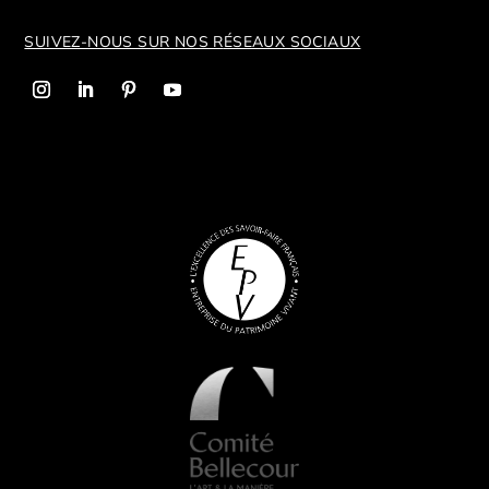
SUIVEZ-NOUS SUR NOS R
ÉSEAUX SOCIAUX