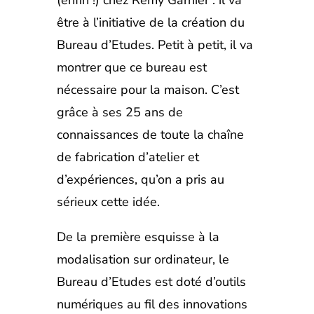
(enfin !) chez Rémy Garnier : il va
être à l’initiative de la création du
Bureau d’Etudes. Petit à petit, il va
montrer que ce bureau est
nécessaire pour la maison. C’est
grâce à ses 25 ans de
connaissances de toute la chaîne
de fabrication d’atelier et
d’expériences, qu’on a pris au
sérieux cette idée.
De la première esquisse à la
modalisation sur ordinateur, le
Bureau d’Etudes est doté d’outils
numériques au fil des innovations