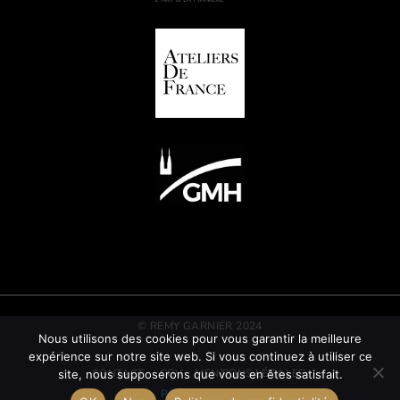
© REMY GARNIER 2024
Nous utilisons des cookies pour vous garantir la meilleure
expérience sur notre site web. Si vous continuez à utiliser ce
CONTACT
CGV
MENTIONS LÉGALES
site, nous supposerons que vous en êtes satisfait.
POLITIQUE RSE