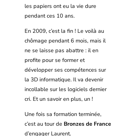
les papiers ont eu la vie dure
pendant ces 10 ans.
En 2009, c’est la fin ! Le voilà au
chômage pendant 6 mois, mais il
ne se laisse pas abattre : il en
profite pour se former et
développer ses compétences sur
la 3D informatique. Il va devenir
incollable sur les logiciels dernier
cri. Et un savoir en plus, un !
Une fois sa formation terminée,
c’est au tour de
Bronzes de France
d’engager Laurent.