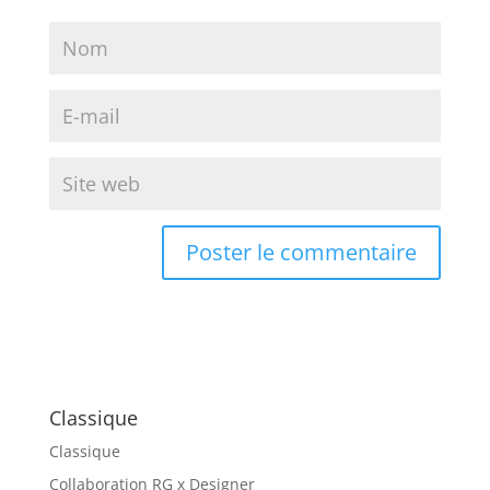
Classique
Classique
Collaboration RG x Designer