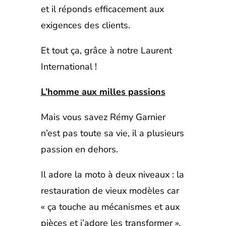
et il réponds efficacement aux
exigences des clients.
Et tout ça, grâce à notre Laurent
International !
L’homme aux milles passions
Mais vous savez Rémy Garnier
n’est pas toute sa vie, il a plusieurs
passion en dehors.
Il adore la moto à deux niveaux : la
restauration de vieux modèles car
« ça touche au mécanismes et aux
pièces et j’adore les transformer ».