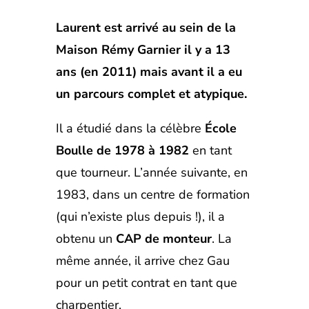
Laurent est arrivé au sein de la
Maison Rémy Garnier il y a 13
ans (en 2011) mais avant il a eu
un parcours complet et atypique.
Il a étudié dans la célèbre
École
Boulle de 1978 à 1982
en tant
que tourneur. L’année suivante, en
1983, dans un centre de formation
(qui n’existe plus depuis !), il a
obtenu un
CAP de monteur
. La
même année, il arrive chez Gau
pour un petit contrat en tant que
charpentier.