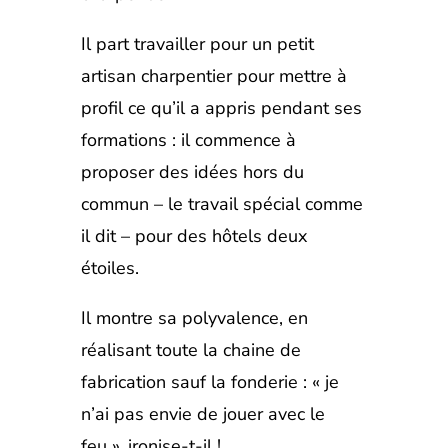
Il part travailler pour un petit
artisan charpentier pour mettre à
profil ce qu’il a appris pendant ses
formations : il commence à
proposer des idées hors du
commun – le travail spécial comme
il dit – pour des hôtels deux
étoiles.
Il montre sa polyvalence, en
réalisant toute la chaine de
fabrication sauf la fonderie : « je
n’ai pas envie de jouer avec le
feu », ironise-t-il !