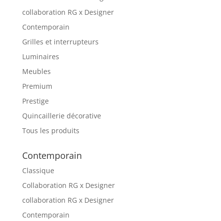
collaboration RG x Designer
Contemporain
Grilles et interrupteurs
Luminaires
Meubles
Premium
Prestige
Quincaillerie décorative
Tous les produits
Contemporain
Classique
Collaboration RG x Designer
collaboration RG x Designer
Contemporain