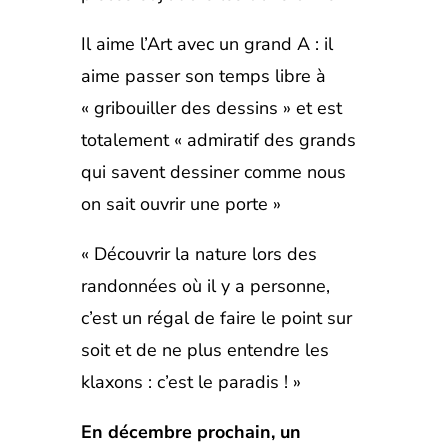
Il aime l’Art avec un grand A : il
aime passer son temps libre à
« gribouiller des dessins » et est
totalement « admiratif des grands
qui savent dessiner comme nous
on sait ouvrir une porte »
« Découvrir la nature lors des
randonnées où il y a personne,
c’est un régal de faire le point sur
soit et de ne plus entendre les
klaxons : c’est le paradis ! »
En décembre prochain, un