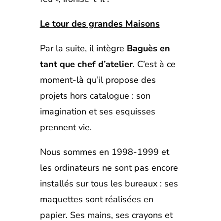
Le tour des grandes Maisons
Par la suite, il intègre
Baguès en
tant que chef d’atelier
. C’est à ce
moment-là qu’il propose des
projets hors catalogue : son
imagination et ses esquisses
prennent vie.
Nous sommes en 1998-1999 et
les ordinateurs ne sont pas encore
installés sur tous les bureaux : ses
maquettes sont réalisées en
papier. Ses mains, ses crayons et