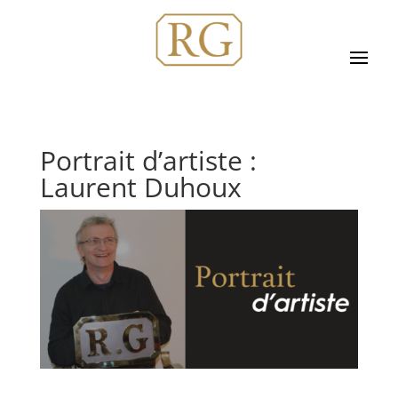
Portrait d’artiste :
Laurent Duhoux