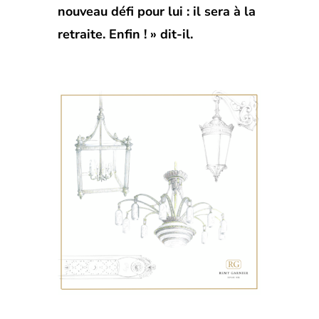
nouveau défi pour lui : il sera à la
retraite. Enfin ! » dit-il.