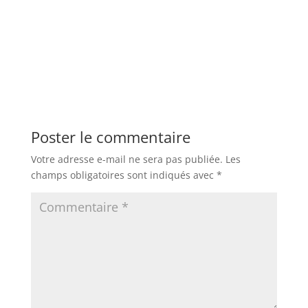
Poster le commentaire
Votre adresse e-mail ne sera pas publiée.
Les
champs obligatoires sont indiqués avec
*