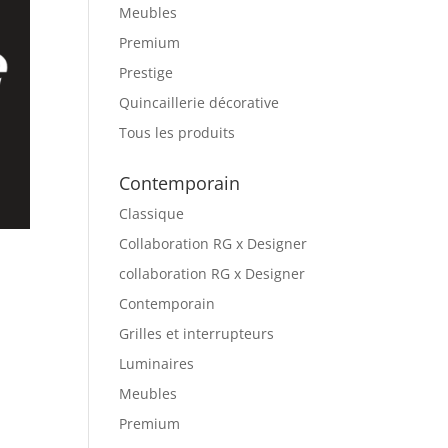
Meubles
Premium
Prestige
Quincaillerie décorative
Tous les produits
Contemporain
Classique
Collaboration RG x Designer
collaboration RG x Designer
Contemporain
Grilles et interrupteurs
Luminaires
Meubles
Premium