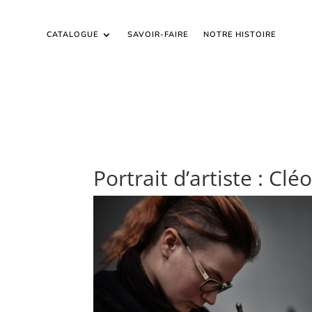
CATALOGUE
SAVOIR-FAIRE
NOTRE HISTOIRE
Portrait d’artiste : Cléo