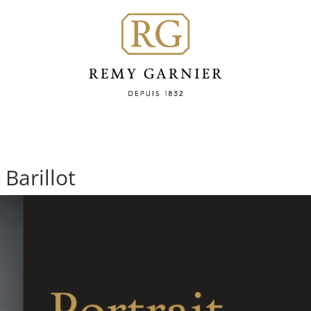
 Barillot