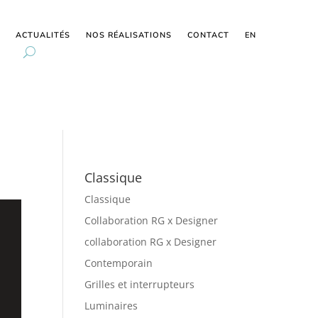
ACTUALITÉS
NOS RÉALISATIONS
CONTACT
EN
Classique
Classique
Collaboration RG x Designer
collaboration RG x Designer
Contemporain
Grilles et interrupteurs
Luminaires