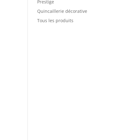
Prestige
Quincaillerie décorative
Tous les produits