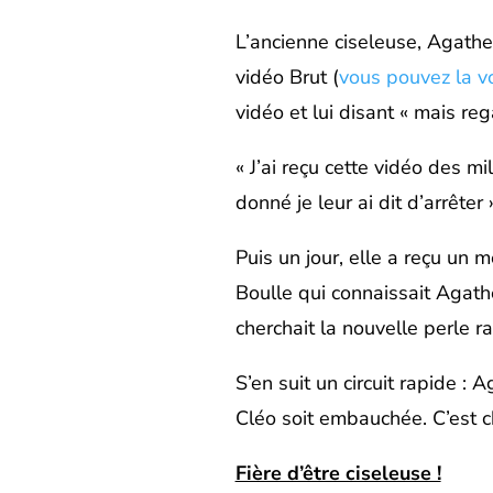
L’ancienne ciseleuse, Agathe
vidéo Brut (
vous pouvez la voi
vidéo et lui disant « mais reg
« J’ai reçu cette vidéo des m
donné je leur ai dit d’arrêter »
Puis un jour, elle a reçu un 
Boulle qui connaissait Agath
cherchait la nouvelle perle ra
S’en suit un circuit rapide : 
Cléo soit embauchée. C’est ch
Fière d’être ciseleuse !