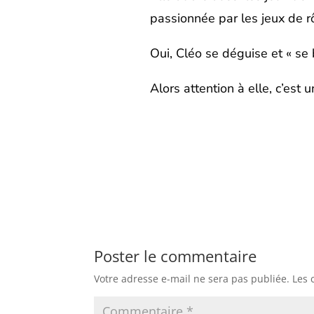
passionnée par les jeux de 
Oui, Cléo se déguise et « se
Alors attention à elle, c’est 
Poster le commentaire
Votre adresse e-mail ne sera pas publiée.
Les 