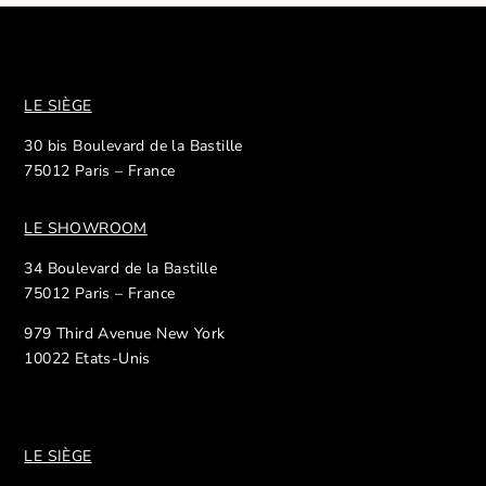
LE SIÈGE
30 bis Boulevard de la Bastille
75012 Paris – France
LE SHOWROOM
34 Boulevard de la Bastille
75012 Paris – France
979 Third Avenue New York
10022 Etats-Unis
LE SIÈGE