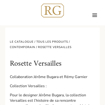
LE CATALOGUE /
TOUS LES PRODUITS
/
CONTEMPORAIN
/ ROSETTE VERSAILLES
Rosette Versailles
Collaboration Jérôme Bugara et Rémy Garnier
Collection Versailles :
Pour le designer Jérôme Bugara, la collection
Versailles est l’histoire de sa rencontre