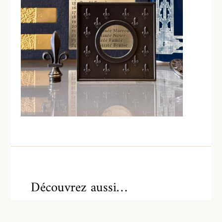
Découvrez aussi…