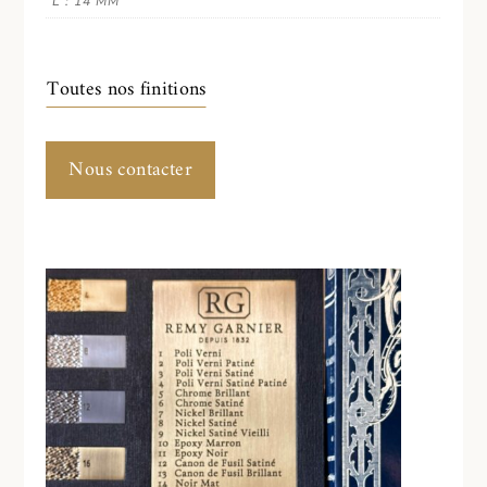
L : 14 MM
Toutes nos finitions
Nous contacter