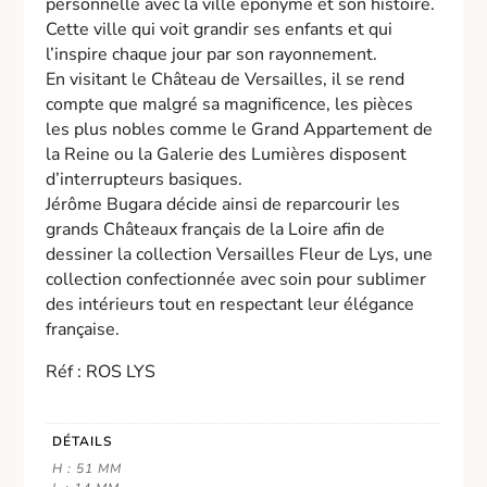
personnelle avec la ville éponyme et son histoire.
Cette ville qui voit grandir ses enfants et qui
l’inspire chaque jour par son rayonnement.
En visitant le Château de Versailles, il se rend
compte que malgré sa magnificence, les pièces
les plus nobles comme le Grand Appartement de
la Reine ou la Galerie des Lumières disposent
d’interrupteurs basiques.
Jérôme Bugara décide ainsi de reparcourir les
grands Châteaux français de la Loire afin de
dessiner la collection Versailles Fleur de Lys, une
collection confectionnée avec soin pour sublimer
des intérieurs tout en respectant leur élégance
française.
Réf : ROS LYS
DÉTAILS
H : 51 MM