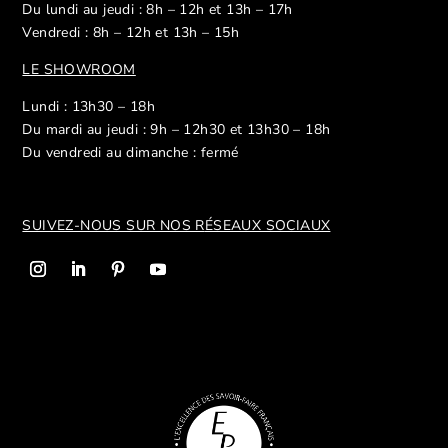
Du lundi au jeudi : 8h – 12h et 13h – 17h
Vendredi : 8h – 12h et 13h – 15h
LE SHOWROOM
Lundi : 13h30 – 18h
Du mardi au jeudi : 9h – 12h30 et 13h30 – 18h
Du vendredi au dimanche : fermé
SUIVEZ-NOUS SUR NOS R
ÉSEAUX SOCIAUX